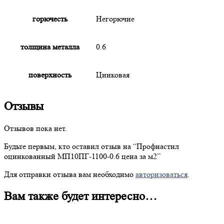
горючесть
Негорючие
толщина металла
0.6
поверхность
Цинковая
Отзывы
Отзывов пока нет.
Будьте первым, кто оставил отзыв на “
Профнастил
оцинкованный МП10ПГ-1100-0.6 цена за м2”
Для отправки отзыва вам необходимо
авторизоваться
.
Вам также будет интересно…