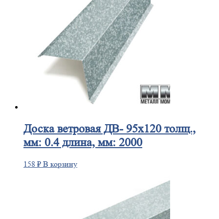
Доска
ветровая ДВ- 95х120 толщ.,
мм: 0.4 длина, мм: 2000
158
₽
В корзину