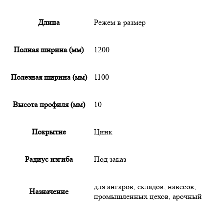
Длина
Режем в размер
Полная ширина (мм)
1200
Полезная ширина (мм)
1100
Высота профиля (мм)
10
Покрытие
Цинк
Радиус изгиба
Под заказ
для ангаров, складов, навесов,
Назначение
промышленных цехов, арочный