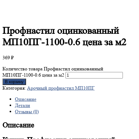
Профнастил
оцинкованный
МП10ПГ-1100-0.6 цена за м2
369
₽
Количество товара Профнастил оцинкованный
МП10ПГ-1100-0.6 цена за м2
В корзину
Категория:
Арочный профнастил МП10ПГ
Описание
Детали
Отзывы (0)
Описание