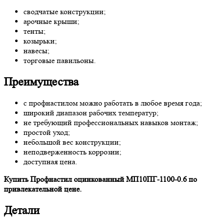
сводчатые конструкции;
арочные крыши;
тенты;
козырьки;
навесы;
торговые павильоны.
Преимущества
с профнастилом можно работать в любое время года;
широкий диапазон рабочих температур;
не требующий профессиональных навыков монтаж;
простой уход;
небольшой вес конструкции;
неподверженность коррозии;
доступная цена.
Купить Профнастил оцинкованный МП10ПГ-1100-0.6 по
привлекательной цене.
Детали