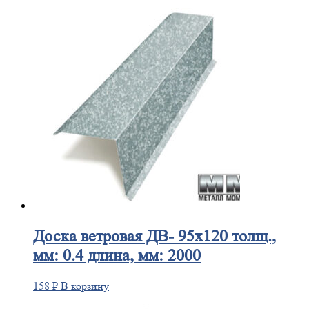
Доска
ветровая ДВ- 95х120 толщ.,
мм: 0.4 длина, мм: 2000
158
₽
В корзину