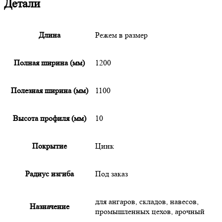
Детали
Длина
Режем в размер
Полная ширина (мм)
1200
Полезная ширина (мм)
1100
Высота профиля (мм)
10
Покрытие
Цинк
Радиус изгиба
Под заказ
для ангаров, складов, навесов,
Назначение
промышленных цехов, арочный