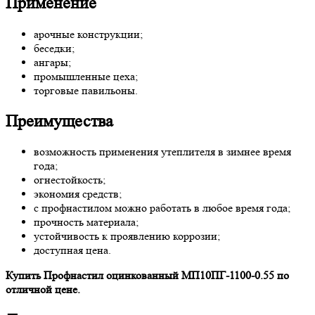
Применение
арочные конструкции;
беседки;
ангары;
промышленные цеха;
торговые павильоны.
Преимущества
возможность применения утеплителя в зимнее время
года;
огнестойкость;
экономия средств;
с профнастилом можно работать в любое время года;
прочность материала;
устойчивость к проявлению коррозии;
доступная цена.
Купить Профнастил оцинкованный МП10ПГ-1100-0.55 по
отличной цене.