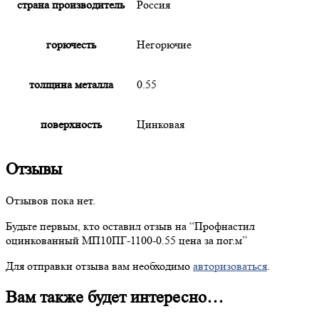
страна производитель
Россия
горючесть
Негорючие
толщина металла
0.55
поверхность
Цинковая
Отзывы
Отзывов пока нет.
Будьте первым, кто оставил отзыв на “
Профнастил
оцинкованный МП10ПГ-1100-0.55 цена за пог.м”
Для отправки отзыва вам необходимо
авторизоваться
.
Вам также будет интересно…