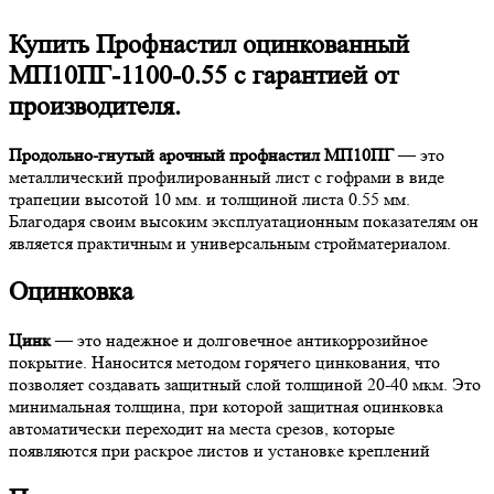
Купить Профнастил оцинкованный
МП10ПГ-1100-0.55 с гарантией от
производителя.
Продольно-гнутый арочный профнастил МП10ПГ
— это
металлический профилированный лист с гофрами в виде
трапеции высотой 10 мм. и толщиной листа 0.55 мм.
Благодаря своим высоким эксплуатационным показателям он
является практичным и универсальным стройматериалом.
Оцинковка
Цинк
— это надежное и долговечное антикоррозийное
покрытие. Наносится методом горячего цинкования, что
позволяет создавать защитный слой толщиной 20-40 мкм. Это
минимальная толщина, при которой защитная оцинковка
автоматически переходит на места срезов, которые
появляются при раскрое листов и установке креплений