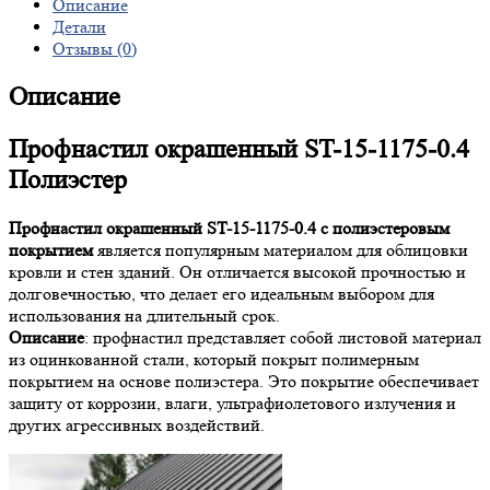
Описание
Детали
Отзывы (0)
Описание
Профнастил окрашенный ST-15-1175-0.4
Полиэстер
Профнастил окрашенный ST-15-1175-0.4 с полиэстеровым
покрытием
является популярным материалом для облицовки
кровли и стен зданий. Он отличается высокой прочностью и
долговечностью, что делает его идеальным выбором для
использования на длительный срок.
Описание
: профнастил представляет собой листовой материал
из оцинкованной стали, который покрыт полимерным
покрытием на основе полиэстера. Это покрытие обеспечивает
защиту от коррозии, влаги, ультрафиолетового излучения и
других агрессивных воздействий.