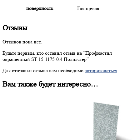
поверхность
Глянцевая
Отзывы
Отзывов пока нет.
Будьте первым, кто оставил отзыв на “
Профнастил
окрашенный ST-15-1175-0.4 Полиэстер”
Для отправки отзыва вам необходимо
авторизоваться
.
Вам также будет интересно…