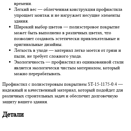
времени.
Легкий вес — облегченная конструкция профнастила
упрощает монтаж и не нагружает несущие элементы
здания.
Широкий выбор цветов — полиэстеровое покрытие
может быть выполнено в различных цветах, что
позволяет создавать эстетически привлекательные и
оригинальные дизайны.
Легкость в уходе — материал легко моется от грязи и
пыли, не требует сложного ухода.
Экологичность — профнастил из оцинкованной стали
является экологически чистым материалом, который
можно перерабатывать.
Профнастил с полиэстеровым покрытием ST-15-1175-0.4 —
надежный и качественный материал, который подойдет для
различных строительных задач и обеспечит долговечную
защиту вашего здания.
Детали