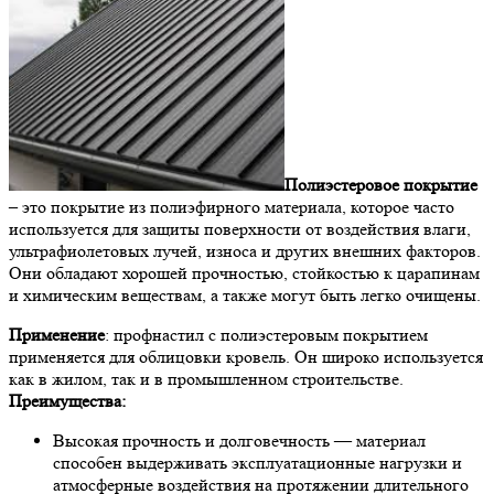
Полиэстеровое покрытие
– это покрытие из полиэфирного материала, которое часто
используется для защиты поверхности от воздействия влаги,
ультрафиолетовых лучей, износа и других внешних факторов.
Они обладают хорошей прочностью, стойкостью к царапинам
и химическим веществам, а также могут быть легко очищены.
Применение
: профнастил с полиэстеровым покрытием
применяется для облицовки кровель. Он широко используется
как в жилом, так и в промышленном строительстве.
Преимущества:
Высокая прочность и долговечность — материал
способен выдерживать эксплуатационные нагрузки и
атмосферные воздействия на протяжении длительного