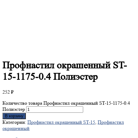
Профнастил
окрашенный ST-
15-1175-0.4 Полиэстер
252
₽
Количество товара Профнастил окрашенный ST-15-1175-0.4
Полиэстер
В корзину
Категории:
Профнастил окрашенный ST-15
,
Профнастил
окрашенный