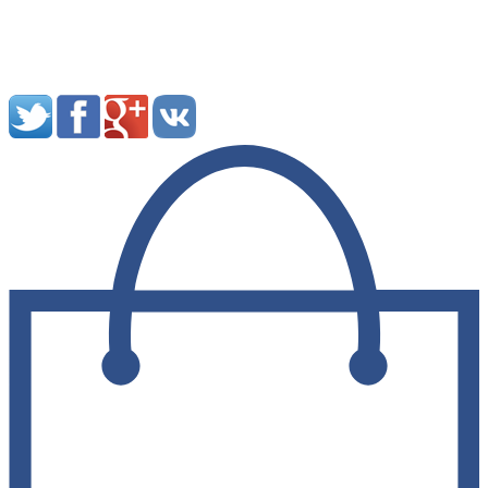
Мы в социальных сетях: