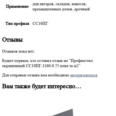
для ангаров, складов, навесов,
Применение
промышленных цехов, арочный
Тип профиля
СС10ПГ
Отзывы
Отзывов пока нет.
Будьте первым, кто оставил отзыв на “
Профнастил
окрашенный СС10ПГ-1160-0.75 цена за м2”
Для отправки отзыва вам необходимо
авторизоваться
.
Вам также будет интересно…