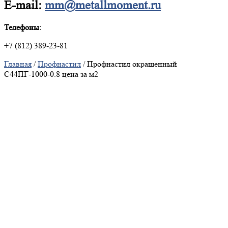
E-mail:
mm@metallmoment.ru
Телефоны:
+7 (812) 389-23-81
Главная
/
Профнастил
/ Профнастил окрашенный
С44ПГ-1000-0.8 цена за м2