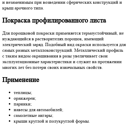
и незаменимым при возведении сферических конструкций и
крыш арочного типа.
Покраска профилированного листа
Для порошковой покраски применяется термоустойчивый, не
нуждающийся в растворителях порошок, имеющий
электрический заряд. Подобный вид окраски используется для
самых разных металлоконструкций. Металлический профиль
с таким видом окрашивания в разы увеличивает свои
эксплуатационные характеристики и служит на протяжении
многих лет без потери своих изначальных свойств.
Применение
теплицы;
оранжереи;
парники;
навесы для автомобилей;
самолетные ангары;
крыши круглой и полукруглой формы.