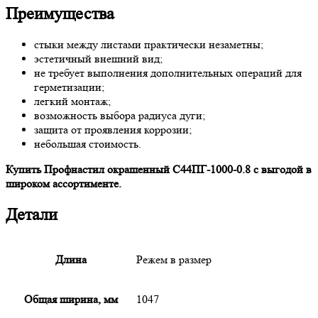
Преимущества
стыки между листами практически незаметны;
эстетичный внешний вид;
не требует выполнения дополнительных операций для
герметизации;
легкий монтаж;
возможность выбора радиуса дуги;
защита от проявления коррозии;
небольшая стоимость.
Купить Профнастил окрашенный С44ПГ-1000-0.8 с выгодой в
широком ассортименте.
Детали
Длина
Режем в размер
Общая ширина, мм
1047