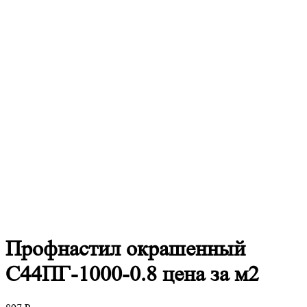
Профнастил
окрашенный
С44ПГ-1000-0.8 цена за м2