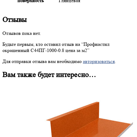
поверхность
Глянцевая
Отзывы
Отзывов пока нет.
Будьте первым, кто оставил отзыв на “
Профнастил
окрашенный С44ПГ-1000-0.8 цена за м2”
Для отправки отзыва вам необходимо
авторизоваться
.
Вам также будет интересно…