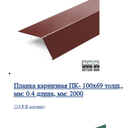
Планка
карнизная ПК- 100х69 толщ.,
мм: 0.4 длина, мм: 2000
214
₽
В корзину