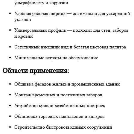
ультрафиолету и коррозии
Удобная рабочая ширина — оптимальна для ускоренной
укладки
Универсальный профиль — подходит для стен, заборов
и кровли
Эстетичный внешний вид и богатая цветовая палитра
Минимальные затраты на обслуживание
Области применения:
Обшивка фасадов жилых и промышленных зданий
Монтаж временных и постоянных заборов
Устройство кровли хозяйственных построек
Облицовка торговых павильонов и ангаров
Строительство быстровозводимых сооружений