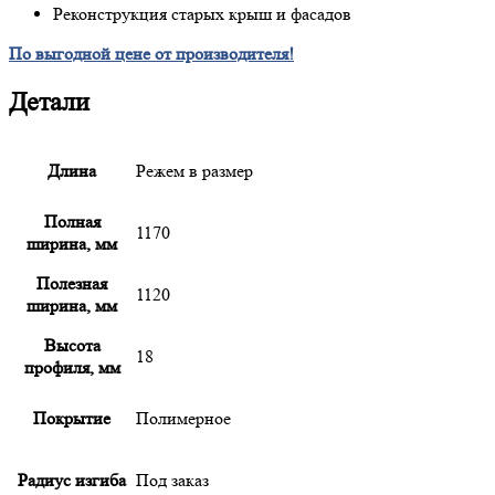
Реконструкция старых крыш и фасадов
По выгодной цене от производителя!
Детали
Длина
Режем в размер
Полная
1170
ширина, мм
Полезная
1120
ширина, мм
Высота
18
профиля, мм
Покрытие
Полимерное
Радиус изгиба
Под заказ