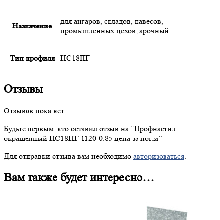
для ангаров, складов, навесов,
Назначение
промышленных цехов, арочный
Тип профиля
НС18ПГ
Отзывы
Отзывов пока нет.
Будьте первым, кто оставил отзыв на “
Профнастил
окрашенный НС18ПГ-1120-0.85 цена за пог.м”
Для отправки отзыва вам необходимо
авторизоваться
.
Вам также будет интересно…