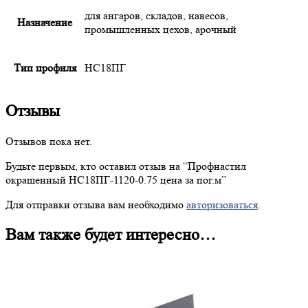
для ангаров, складов, навесов,
Назначение
промышленных цехов, арочный
Тип профиля
НС18ПГ
Отзывы
Отзывов пока нет.
Будьте первым, кто оставил отзыв на “
Профнастил
окрашенный НС18ПГ-1120-0.75 цена за пог.м”
Для отправки отзыва вам необходимо
авторизоваться
.
Вам также будет интересно…