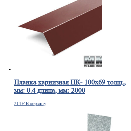
Планка
карнизная ПК- 100х69 толщ.,
мм: 0.4 длина, мм: 2000
214
₽
В корзину