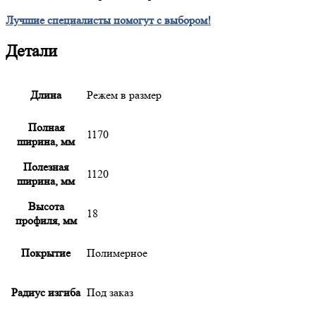
Лучшие специалисты помогут с выбором!
Детали
Длина
Режем в размер
Полная
1170
ширина, мм
Полезная
1120
ширина, мм
Высота
18
профиля, мм
Покрытие
Полимерное
Радиус изгиба
Под заказ