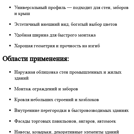
Универсальный профиль — подходит для стен, заборов
и крыш
Эстетичный внешний вид, богатый выбор цветов
Удобная ширина для быстрого монтажа
Хорошая геометрия и прочность на изгиб
Области применения:
Наружная облицовка стен промышленных и жилых
зданий
Монтаж ограждений и заборов
Кровля небольших строений и хозблоков
Внутренние перегородки в быстровозводимых зданиях
Фасады торговых павильонов, ангаров, автомоек
Навесы, козырьки, декоративные элементы зданий