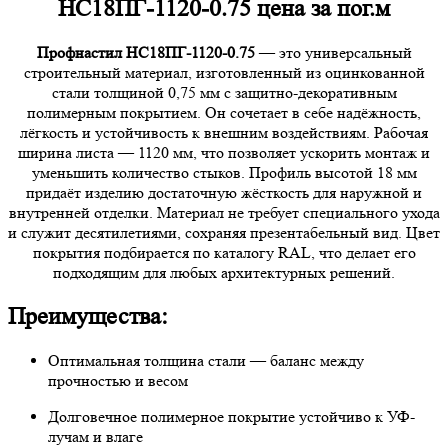
НС18ПГ-1120-0.75 цена за пог.м
Профнастил НС18ПГ-1120-0.75
— это универсальный
строительный материал, изготовленный из оцинкованной
стали толщиной 0,75 мм с защитно-декоративным
полимерным покрытием. Он сочетает в себе надёжность,
лёгкость и устойчивость к внешним воздействиям. Рабочая
ширина листа — 1120 мм, что позволяет ускорить монтаж и
уменьшить количество стыков. Профиль высотой 18 мм
придаёт изделию достаточную жёсткость для наружной и
внутренней отделки. Материал не требует специального ухода
и служит десятилетиями, сохраняя презентабельный вид. Цвет
покрытия подбирается по каталогу RAL, что делает его
подходящим для любых архитектурных решений.
Преимущества:
Оптимальная толщина стали — баланс между
прочностью и весом
Долговечное полимерное покрытие устойчиво к УФ-
лучам и влаге