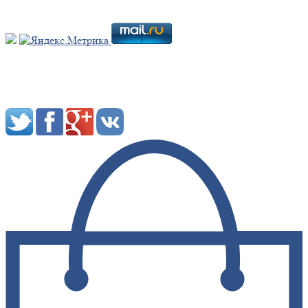
Мы в социальных сетях: