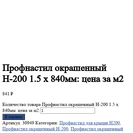
Профнастил
окрашенный
Н-200 1.5 х 840мм: цена за м2
841
₽
Количество товара Профнастил окрашенный Н-200 1.5 х
840мм: цена за м2
В корзину
Артикул:
30949
Категории:
Профнастил для крыши Н200
,
Профнастил окрашенный Н-200
,
Профнастил окрашенный