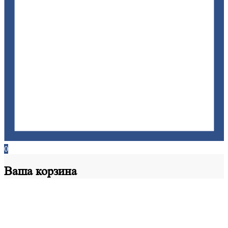
0
Ваша
корзина