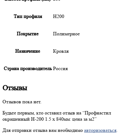
Тип профиля
Н200
Покрытие
Полимерное
Назначение
Кровля
Страна производитель
Россия
Отзывы
Отзывов пока нет.
Будьте первым, кто оставил отзыв на “
Профнастил
окрашенный Н-200 1.5 х 840мм: цена за м2”
Для отправки отзыва вам необходимо
авторизоваться
.