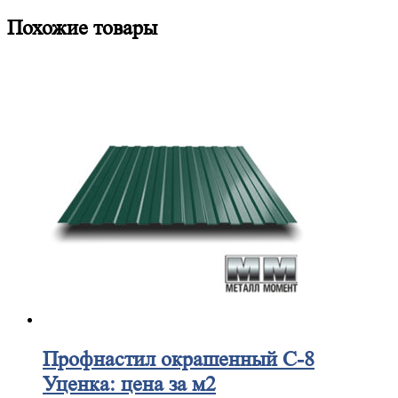
Похожие товары
Профнастил
окрашенный С-8
Уценка: цена за м2