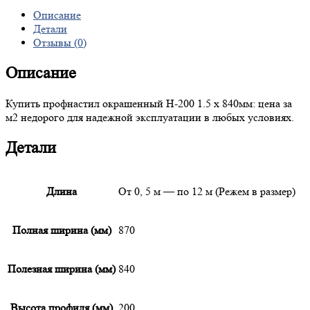
Описание
Детали
Отзывы (0)
Описание
Купить профнастил окрашенный Н-200 1.5 х 840мм: цена за
м2 недорого для надежной эксплуатации в любых условиях.
Детали
Длина
От 0, 5 м — по 12 м (Режем в размер)
Полная ширина (мм)
870
Полезная ширина (мм)
840
Высота профиля (мм)
200