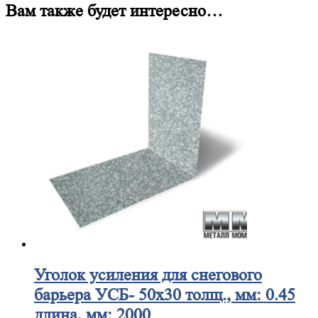
Вам также будет интересно…
Уголок
усиления для снегового
барьера УСБ- 50х30 толщ., мм: 0.45
длина, мм: 2000