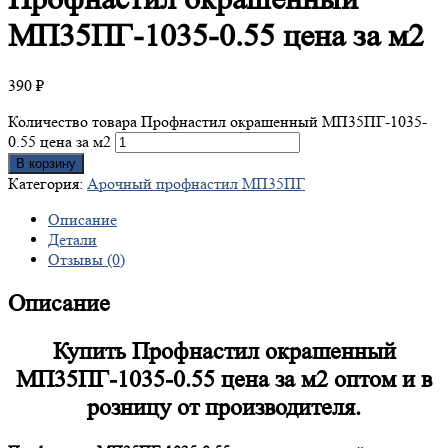
МП35ПГ-1035-0.55 цена за м2
390
₽
Количество товара Профнастил окрашенный МП35ПГ-1035-
0.55 цена за м2
В корзину
Категория:
Арочный профнастил МП35ПГ
Описание
Детали
Отзывы (0)
Описание
Купить Профнастил окрашенный
МП35ПГ-1035-0.55 цена за м2 оптом и в
розницу от производителя.