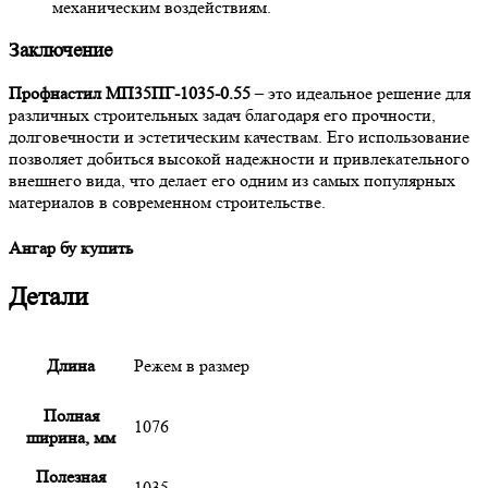
механическим воздействиям.
Заключение
Профнастил МП35ПГ-1035-0.55
– это идеальное решение для
различных строительных задач благодаря его прочности,
долговечности и эстетическим качествам. Его использование
позволяет добиться высокой надежности и привлекательного
внешнего вида, что делает его одним из самых популярных
материалов в современном строительстве.
Ангар бу купить
Детали
Длина
Режем в размер
Полная
1076
ширина, мм
Полезная
1035