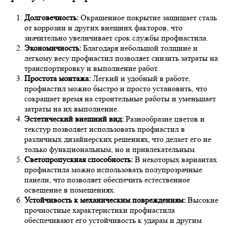
Долговечность:
Окрашенное покрытие защищает сталь
от коррозии и других внешних факторов, что
значительно увеличивает срок службы профнастила.
Экономичность:
Благодаря небольшой толщине и
легкому весу профнастил позволяет снизить затраты на
транспортировку и выполнение работ.
Простота монтажа:
Легкий и удобный в работе,
профнастил можно быстро и просто установить, что
сокращает время на строительные работы и уменьшает
затраты на их выполнение.
Эстетический внешний вид:
Разнообразие цветов и
текстур позволяет использовать профнастил в
различных дизайнерских решениях, что делает его не
только функциональным, но и привлекательным.
Светопропускная способность:
В некоторых вариантах
профнастила можно использовать полупрозрачные
панели, что позволяет обеспечить естественное
освещение в помещениях.
Устойчивость к механическим повреждениям:
Высокие
прочностные характеристики профнастила
обеспечивают его устойчивость к ударам и другим