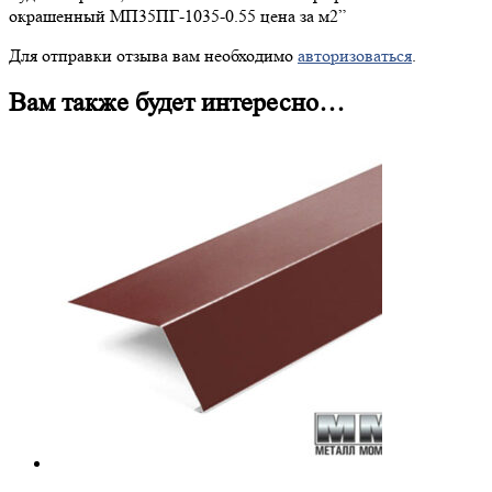
окрашенный МП35ПГ-1035-0.55 цена за м2”
Для отправки отзыва вам необходимо
авторизоваться
.
Вам также будет интересно…