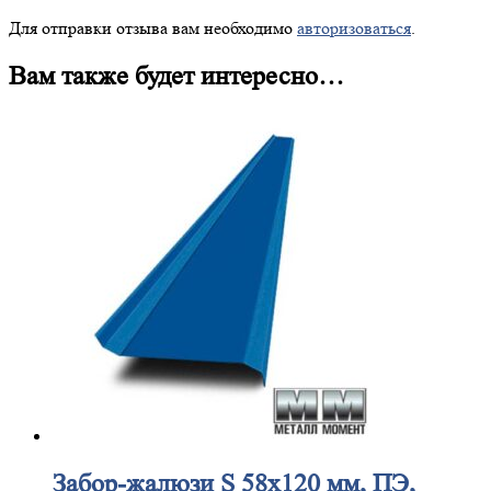
Для отправки отзыва вам необходимо
авторизоваться
.
Вам также будет интересно…
Забор-жалюзи
S 58х120 мм, ПЭ,