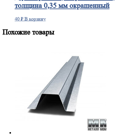
толщина 0,35 мм окрашенный
40
₽
В корзину
Похожие товары