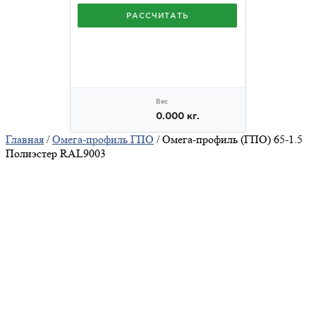
Главная
/
Омега-профиль ГПО
/ Омега-профиль (ГПО) 65-1.5
Полиэстер RAL9003