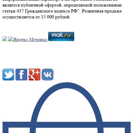
является публичной офертой, определяемой положениями
статьи 437 Гражданского кодекса РФ". Розничная продажа
осуществляется от 15 000 рублей.
Мы в социальных сетях: