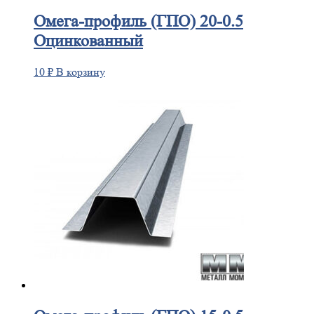
Омега-профиль
(ГПО) 20-0.5
Оцинкованный
10
₽
В корзину