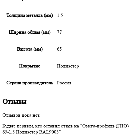
Толщина металла (мм)
1.5
Ширина общая (мм)
77
Высота (мм)
65
Покрытие
Полиэстер
Страна производитель
Россия
Отзывы
Отзывов пока нет.
Будьте первым, кто оставил отзыв на “
Омега-профиль
(ГПО)
65-1.5 Полиэстер RAL9003”