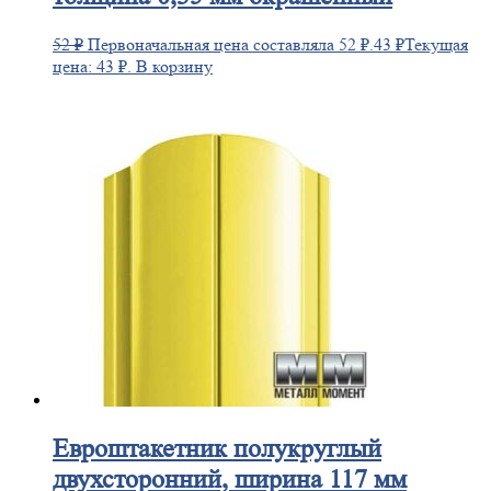
52
₽
Первоначальная цена составляла 52 ₽.
43
₽
Текущая
цена: 43 ₽.
В корзину
Евроштакетник
полукруглый
двухсторонний, ширина 117 мм