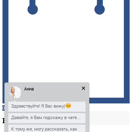
Анна
Здравствуйте! Я Вас вижу)
0
Давайте, я Вам подскажу в чате...
Ваша
корзина
К тому же, могу рассказать, как