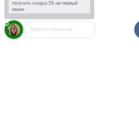
получить скидку 3% на первый
заказ.
Введите сообщение