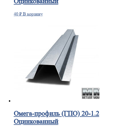
Оцинкованный
40
₽
В корзину
Омега-профиль
(ГПО) 20-1.2
Оцинкованный