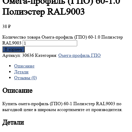
Омега-профиль
(ГПО) 60-1.0
Полиэстер RAL9003
38
₽
Количество товара Омега-профиль (ГПО) 60-1.0 Полиэстер
RAL9003
В корзину
Артикул:
30636
Категория:
Омега-профиль ГПО
Описание
Детали
Отзывы (0)
Описание
Купить омега-профиль (ГПО) 60-1 Полиэстер RAL9003 по
выгодной цене в широком ассортименте от производителя.
Детали