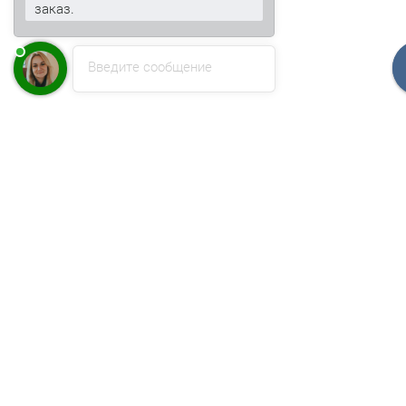
заказ.
Введите сообщение