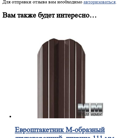
Для отправки отзыва вам необходимо
авторизоваться
.
Вам также будет интересно…
Евроштакетник
М-образный