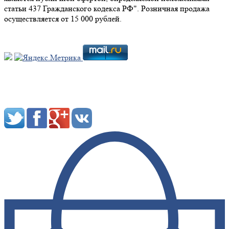
статьи 437 Гражданского кодекса РФ". Розничная продажа
осуществляется от 15 000 рублей.
Мы в социальных сетях: