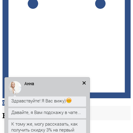
Анна
Здравствуйте! Я Вас вижу)
0
Давайте, я Вам подскажу в чате...
Ваша
корзина
К тому же, могу рассказать, как
получить скидку 3% на первый