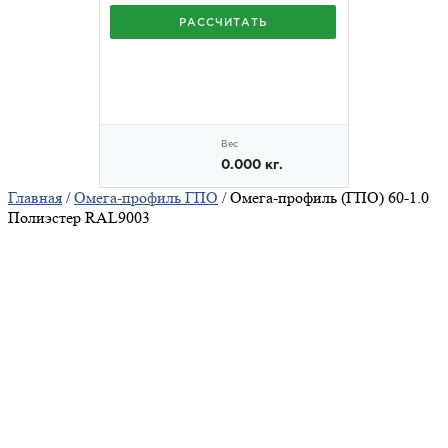
Главная
/
Омега-профиль ГПО
/ Омега-профиль (ГПО) 60-1.0
Полиэстер RAL9003