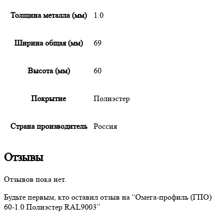
Толщина металла (мм)
1.0
Ширина общая (мм)
69
Высота (мм)
60
Покрытие
Полиэстер
Страна производитель
Россия
Отзывы
Отзывов пока нет.
Будьте первым, кто оставил отзыв на “
Омега-профиль
(ГПО)
60-1.0 Полиэстер RAL9003”