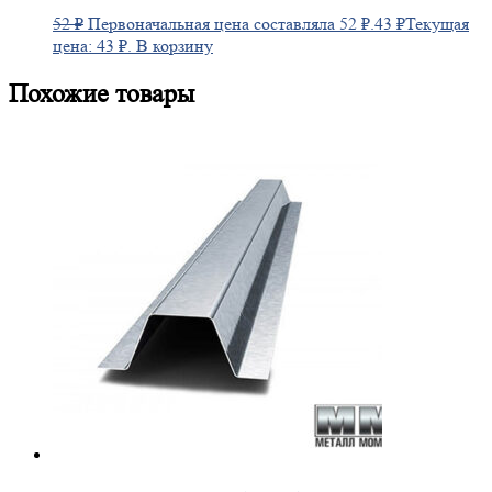
52
₽
Первоначальная цена составляла 52 ₽.
43
₽
Текущая
цена: 43 ₽.
В корзину
Похожие товары