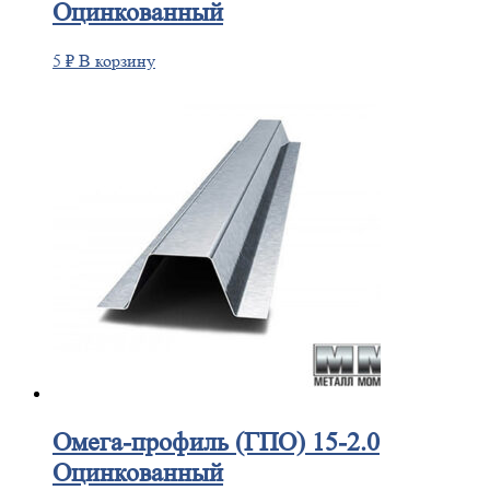
Оцинкованный
5
₽
В корзину
Омега-профиль
(ГПО) 15-2.0
Оцинкованный