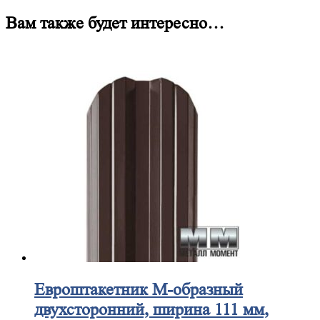
Вам также будет интересно…
Евроштакетник
М-образный
двухсторонний, ширина 111 мм,