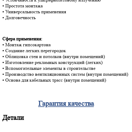
• Простота монтажа
• Универсальность применения
• Долговечность
Сфера применения:
• Монтаж гипсокартона
• Создание легких перегородок
• Облицовка стен и потолков (внутри помещений)
• Изготовление рекламных конструкций (легких)
• Вспомогательные элементы в строительстве
• Производство вентиляционных систем (внутри помещений)
• Основа для кабельных трасс (внутри помещений)
Гарантия качества
Детали