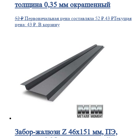
толщина 0,35 мм окрашенный
52
₽
Первоначальная цена составляла 52 ₽.
43
₽
Текущая
цена: 43 ₽.
В корзину
Забор-жалюзи
Z 46х151 мм, ПЭ,