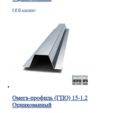
9
₽
В корзину
Омега-профиль
(ГПО) 15-1.2
Оцинкованный