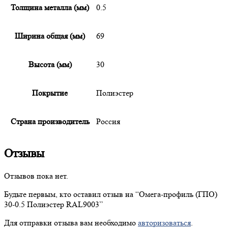
Толщина металла (мм)
0.5
Ширина общая (мм)
69
Высота (мм)
30
Покрытие
Полиэстер
Страна производитель
Россия
Отзывы
Отзывов пока нет.
Будьте первым, кто оставил отзыв на “
Омега-профиль
(ГПО)
30-0.5 Полиэстер RAL9003”
Для отправки отзыва вам необходимо
авторизоваться
.