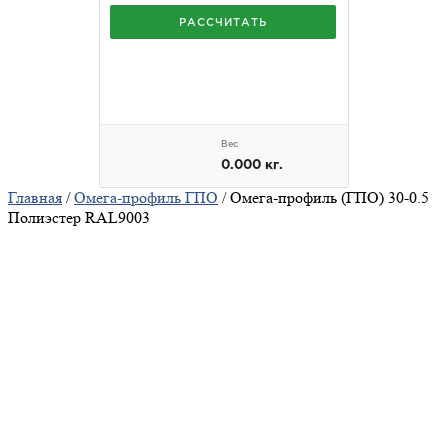
Главная
/
Омега-профиль ГПО
/ Омега-профиль (ГПО) 30-0.5
Полиэстер RAL9003