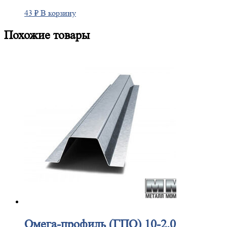
43
₽
В корзину
Похожие товары
Омега-профиль
(ГПО) 10-2.0