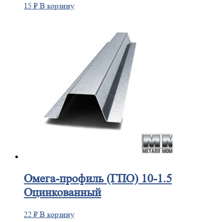
15
₽
В корзину
Омега-профиль
(ГПО) 10-1.5
Оцинкованный
22
₽
В корзину