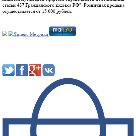
статьи 437 Гражданского кодекса РФ". Розничная продажа
осуществляется от 15 000 рублей.
Мы в социальных сетях: