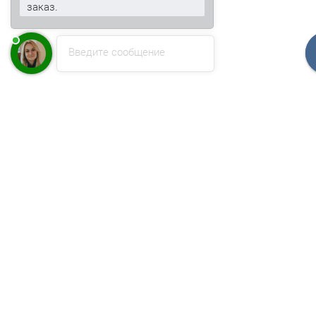
заказ.
Введите сообщение