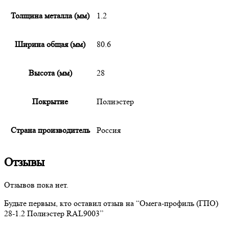
Толщина металла (мм)
1.2
Ширина общая (мм)
80.6
Высота (мм)
28
Покрытие
Полиэстер
Страна производитель
Россия
Отзывы
Отзывов пока нет.
Будьте первым, кто оставил отзыв на “
Омега-профиль
(ГПО)
28-1.2 Полиэстер RAL9003”