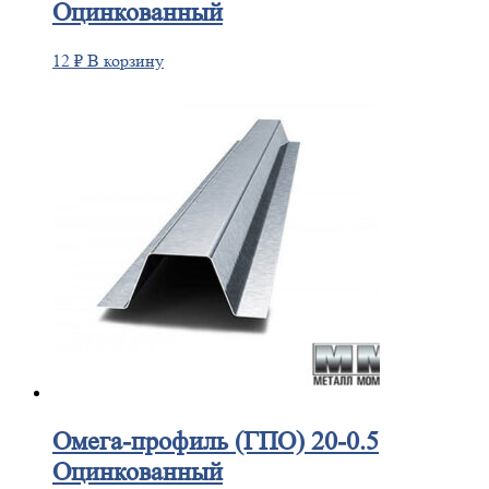
Оцинкованный
12
₽
В корзину
Омега-профиль
(ГПО) 20-0.5
Оцинкованный