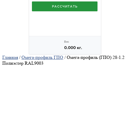
Главная
/
Омега-профиль ГПО
/ Омега-профиль (ГПО) 28-1.2
Полиэстер RAL9003