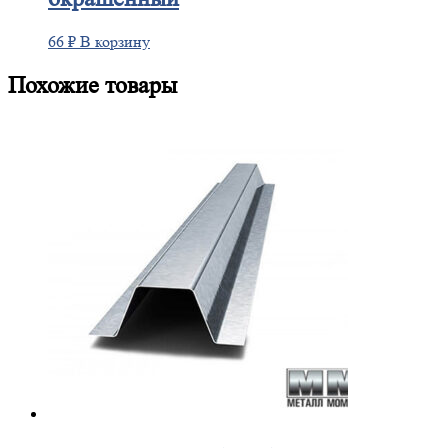
66
₽
В корзину
Похожие товары