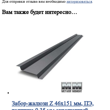
Для отправки отзыва вам необходимо
авторизоваться
.
Вам также будет интересно…
Забор-жалюзи
Z 46х151 мм, ПЭ,