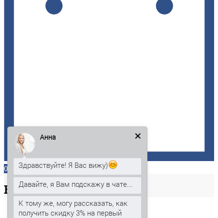
Анна
Здравствуйте! Я Вас вижу)
0
Давайте, я Вам подскажу в чате...
Ваша
корзина
К тому же, могу рассказать, как
получить скидку 3% на первый