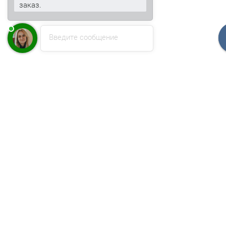
заказ.
Введите сообщение