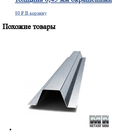
80
₽
В корзину
Похожие товары