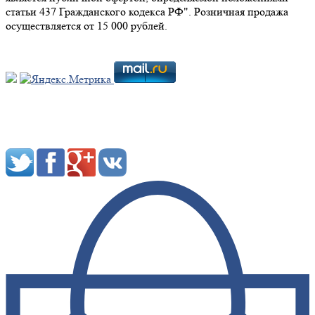
статьи 437 Гражданского кодекса РФ". Розничная продажа
осуществляется от 15 000 рублей.
Мы в социальных сетях: