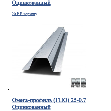
Оцинкованный
20
₽
В корзину
Омега-профиль
(ГПО) 25-0.7
Оцинкованный