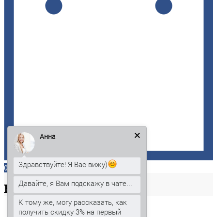
Анна
Здравствуйте! Я Вас вижу)
0
Давайте, я Вам подскажу в чате...
Ваша
корзина
К тому же, могу рассказать, как
получить скидку 3% на первый