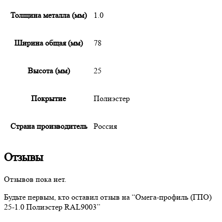
Толщина металла (мм)
1.0
Ширина общая (мм)
78
Высота (мм)
25
Покрытие
Полиэстер
Страна производитель
Россия
Отзывы
Отзывов пока нет.
Будьте первым, кто оставил отзыв на “
Омега-профиль
(ГПО)
25-1.0 Полиэстер RAL9003”