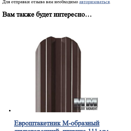
Для отправки отзыва вам необходимо
авторизоваться
.
Вам также будет интересно…
Евроштакетник
М-образный