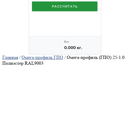
Главная
/
Омега-профиль ГПО
/ Омега-профиль (ГПО) 25-1.0
Полиэстер RAL9003