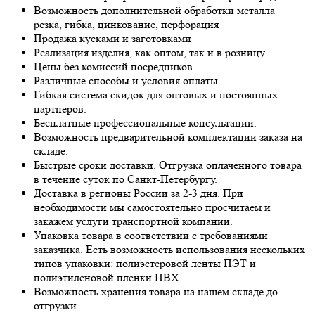
Возможность дополнительной обработки металла —
резка, гибка, цинкование, перфорация
Продажа кусками и заготовками
Реализация изделия, как оптом, так и в розницу.
Цены без комиссий посредников.
Различные способы и условия оплаты.
Гибкая система скидок для оптовых и постоянных
партнеров.
Бесплатные профессиональные консультации.
Возможность предварительной комплектации заказа на
складе.
Быстрые сроки доставки. Отгрузка оплаченного товара
в течение суток по Санкт-Петербургу.
Доставка в регионы России за 2-3 дня. При
необходимости мы самостоятельно просчитаем и
закажем услуги транспортной компании.
Упаковка товара в соответствии с требованиями
заказчика. Есть возможность использования нескольких
типов упаковки: полиэстеровой ленты ПЭТ и
полиэтиленовой пленки ПВХ.
Возможность хранения товара на нашем складе до
отгрузки.