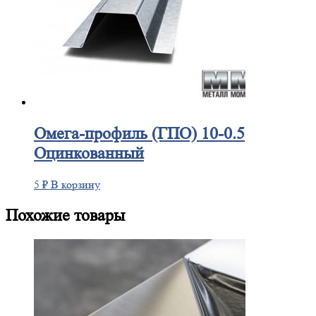
Омега-профиль
(ГПО) 10-0.5
Оцинкованный
5
₽
В корзину
Похожие товары