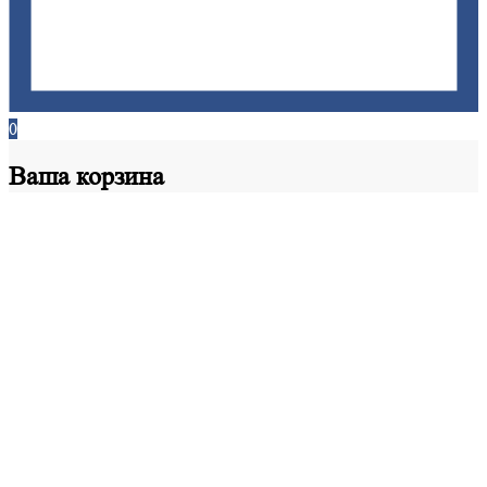
0
Ваша
корзина