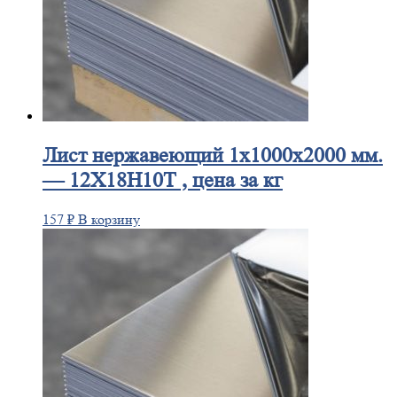
Лист
нержавеющий 1x1000x2000 мм.
— 12Х18Н10Т , цена за кг
157
₽
В корзину