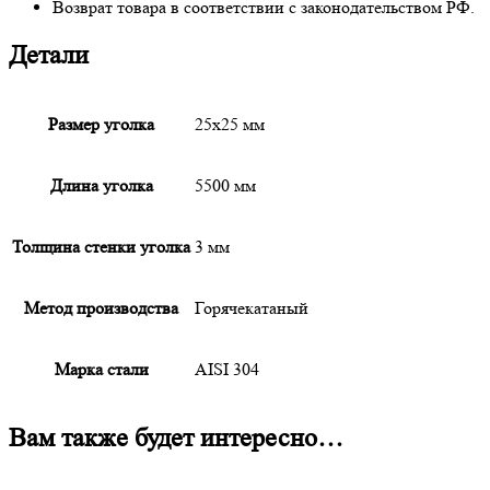
Возврат товара в соответствии с законодательством РФ.
Детали
Размер уголка
25х25 мм
Длина уголка
5500 мм
Толщина стенки уголка
3 мм
Метод производства
Горячекатаный
Марка стали
AISI 304
Вам также будет интересно…