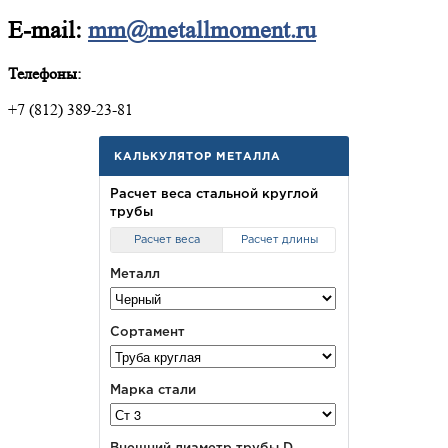
E-mail:
mm@metallmoment.ru
Телефоны:
+7 (812) 389-23-81