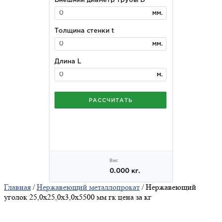
Главная
/
Нержавеющий металлопрокат
/ Нержавеющий
уголок 25,0х25,0х3,0х5500 мм гк цена за кг