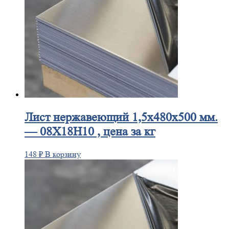
Лист
нержавеющий 1,5x480x500 мм.
— 08Х18Н10 , цена за кг
148
₽
В корзину