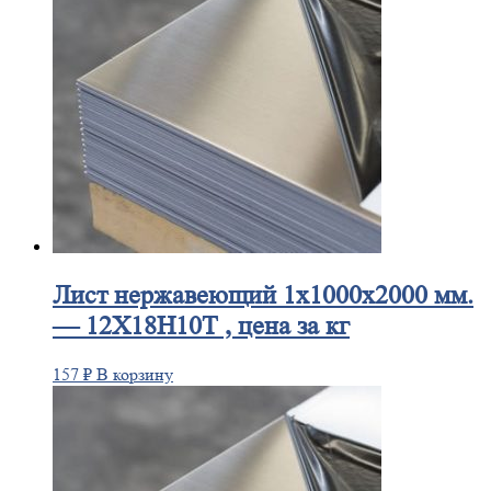
Лист
нержавеющий 1x1000x2000 мм.
— 12Х18Н10Т , цена за кг
157
₽
В корзину