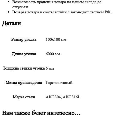
Возможность хранения товара на нашем складе до
отгрузки.
Возврат товара в соответствии с законодательством РФ.
Детали
Размер уголка
100х100 мм
Длина уголка
6000 мм
Толщина стенки уголка
6 мм
Метод производства
Горячекатаный
Марка стали
AISI 304, AISI 316L
Вам также будет интересно…