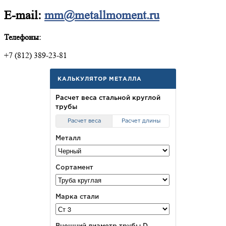
E-mail:
mm@metallmoment.ru
Телефоны:
+7 (812) 389-23-81