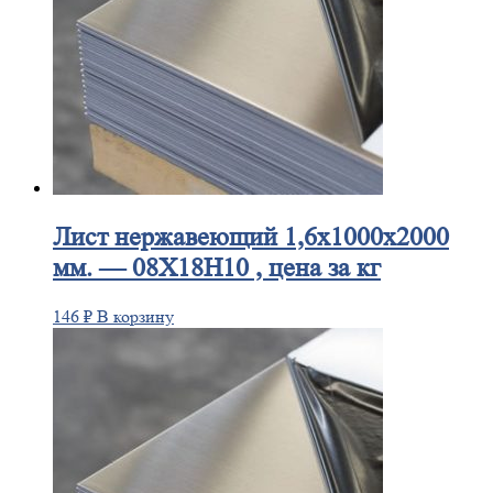
Лист
нержавеющий 1,6x1000x2000
мм. — 08Х18Н10 , цена за кг
146
₽
В корзину