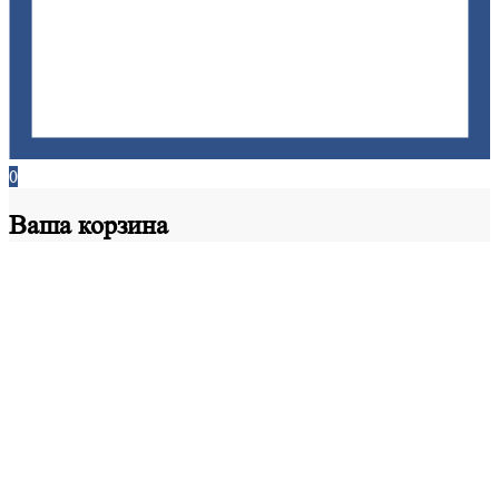
0
Ваша
корзина