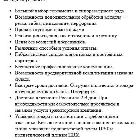
Большой выбор сортамента и типоразмерного ряда.
Возможность дополнительной обработки металла —
резка, гибка, цинкование, перфорация
Продажа кусками и заготовками
Реализация изделия, как оптом, так и в розницу.
Цены без комиссий посредников.
Различные способы и условия оплаты.
Гибкая система скидок для оптовых и постоянных
партнеров.
Бесплатные профессиональные консультации.
Возможность предварительной комплектации заказа на
складе.
Быстрые сроки доставки. Отгрузка оплаченного товара
в течение суток по Санкт-Петербургу.
Доставка в регионы России за 2-3 дня. При
необходимости мы самостоятельно просчитаем и
закажем услуги транспортной компании.
Упаковка товара в соответствии с требованиями
заказчика. Есть возможность использования нескольких
типов упаковки: полиэстеровой ленты ПЭТ и
полиэтиленовой пленки ПВХ.