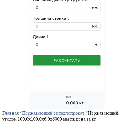
Главная
/
Нержавеющий металлопрокат
/ Нержавеющий
уголок 100,0х100,0х6,0х6000 мм гк цена за кг