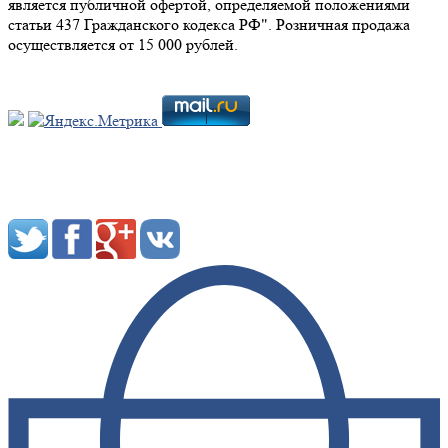
является публичной офертой, определяемой положениями
статьи 437 Гражданского кодекса РФ". Розничная продажа
осуществляется от 15 000 рублей.
Мы в социальных сетях: