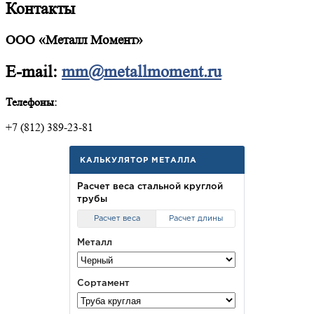
Контакты
ООО «Металл Момент»
E-mail:
mm@metallmoment.ru
Телефоны:
+7 (812) 389-23-81