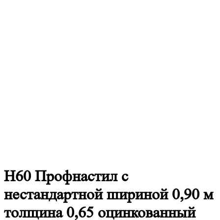
Н60
Профнастил с
нестандартной шириной 0,90 м
толщина 0,65 оцинкованный