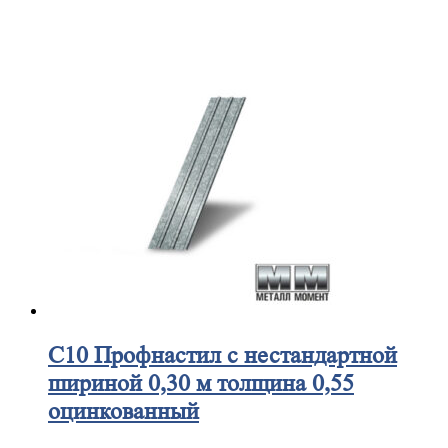
С10
Профнастил с нестандартной
шириной 0,30 м толщина 0,55
оцинкованный