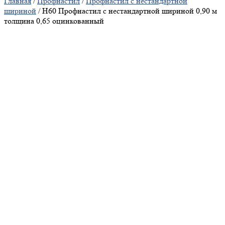
Главная
/
Профнастил
/
Профнастил с нестандартной
шириной
/ Н60 Профнастил с нестандартной шириной 0,90 м
толщина 0,65 оцинкованный