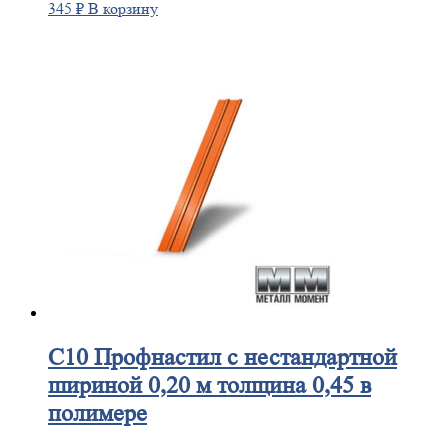
345
₽
В корзину
С10
Профнастил с нестандартной
шириной 0,20 м толщина 0,45 в
полимере