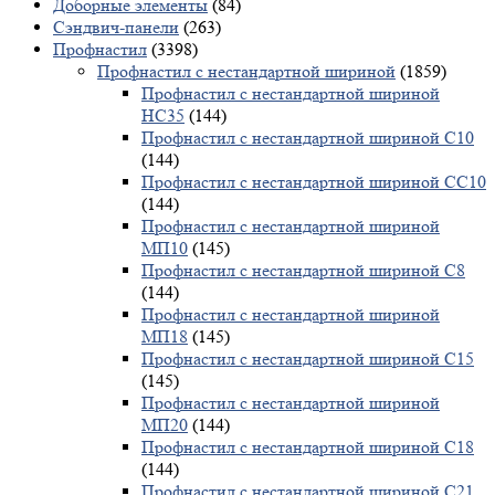
Доборные элементы
(84)
Сэндвич-панели
(263)
Профнастил
(3398)
Профнастил с нестандартной шириной
(1859)
Профнастил с нестандартной шириной
НС35
(144)
Профнастил с нестандартной шириной С10
(144)
Профнастил с нестандартной шириной СС10
(144)
Профнастил с нестандартной шириной
МП10
(145)
Профнастил с нестандартной шириной С8
(144)
Профнастил с нестандартной шириной
МП18
(145)
Профнастил с нестандартной шириной С15
(145)
Профнастил с нестандартной шириной
МП20
(144)
Профнастил с нестандартной шириной С18
(144)
Профнастил с нестандартной шириной С21