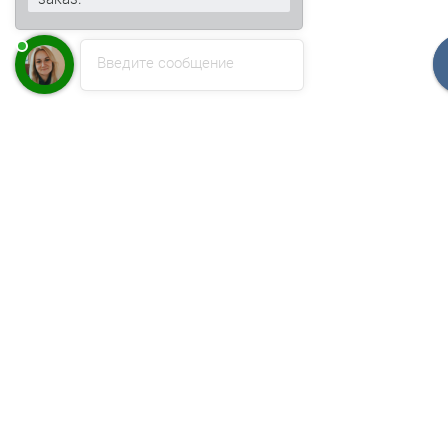
Введите сообщение