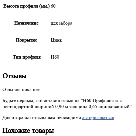
Высота профиля (мм.)
60
Назначение
для забора
Покрытие
Цинк
Тип профиля
Н60
Отзывы
Отзывов пока нет.
Будьте первым, кто оставил отзыв на “
Н60
Профнастил с
нестандартной шириной 0,90 м толщина 0,65 оцинкованный”
Для отправки отзыва вам необходимо
авторизоваться
.
Похожие товары