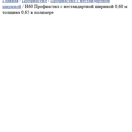
Главная
/
Профнастил
/
Профнастил с нестандартной
шириной
/ Н60 Профнастил с нестандартной шириной 0,60 м
толщина 0,65 в полимере