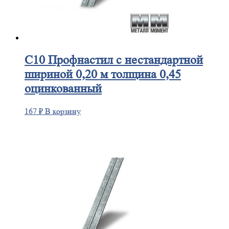
С10
Профнастил с нестандартной
шириной 0,20 м толщина 0,45
оцинкованный
167
₽
В корзину