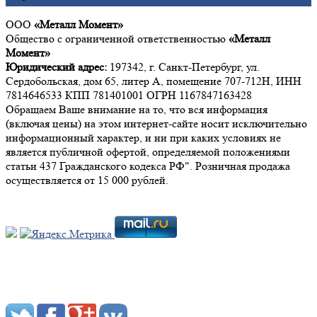
ООО
«Металл Момент»
Общество с ограниченной ответственностью
«Металл
Момент»
Юридический адрес:
197342, г. Санкт-Петербург, ул.
Сердобольская, дом 65, литер А, помещение 707-712Н, ИНН
7814646533 КПП 781401001 ОГРН 1167847163428
Обращаем Ваше внимание на то, что вся информация
(включая цены) на этом интернет-сайте носит исключительно
информационный характер, и ни при каких условиях не
является публичной офертой, определяемой положениями
статьи 437 Гражданского кодекса РФ". Розничная продажа
осуществляется от 15 000 рублей.
Мы в социальных сетях: