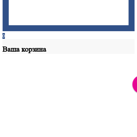
0
Ваша
корзина