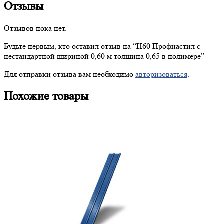
Отзывы
Отзывов пока нет.
Будьте первым, кто оставил отзыв на “
Н60
Профнастил с
нестандартной шириной 0,60 м толщина 0,65 в полимере”
Для отправки отзыва вам необходимо
авторизоваться
.
Похожие товары