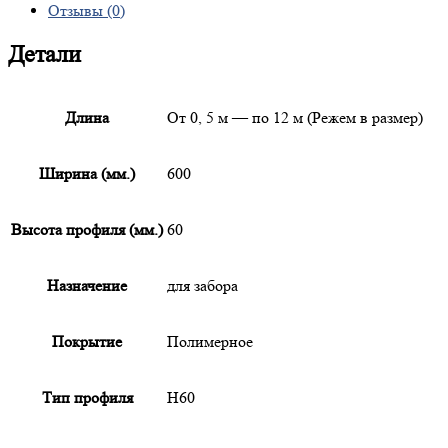
Отзывы (0)
Детали
Длина
От 0, 5 м — по 12 м (Режем в размер)
Ширина (мм.)
600
Высота профиля (мм.)
60
Назначение
для забора
Покрытие
Полимерное
Тип профиля
Н60