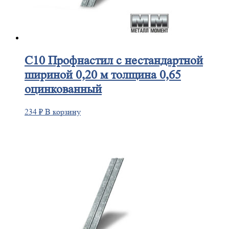
С10
Профнастил с нестандартной
шириной 0,20 м толщина 0,65
оцинкованный
234
₽
В корзину