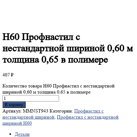
Н60
Профнастил с
нестандартной шириной 0,60 м
толщина 0,65 в полимере
407
₽
Количество товара Н60 Профнастил с нестандартной
шириной 0,60 м толщина 0,65 в полимере
В корзину
Артикул:
MMNST943
Категории:
Профнастил с
нестандартной шириной
,
Профнастил с нестандартной
шириной Н60
Детали