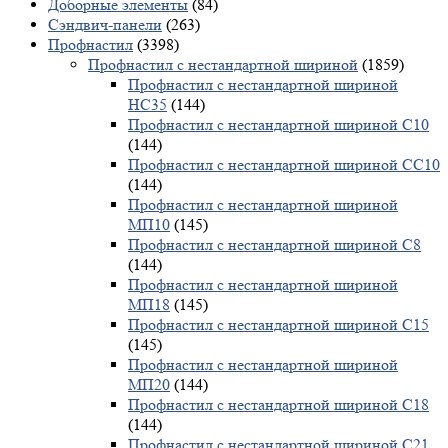
Доборные элементы
(84)
Сэндвич-панели
(263)
Профнастил
(3398)
Профнастил с нестандартной шириной
(1859)
Профнастил с нестандартной шириной
НС35
(144)
Профнастил с нестандартной шириной С10
(144)
Профнастил с нестандартной шириной СС10
(144)
Профнастил с нестандартной шириной
МП10
(145)
Профнастил с нестандартной шириной С8
(144)
Профнастил с нестандартной шириной
МП18
(145)
Профнастил с нестандартной шириной С15
(145)
Профнастил с нестандартной шириной
МП20
(144)
Профнастил с нестандартной шириной С18
(144)
Профнастил с нестандартной шириной С21