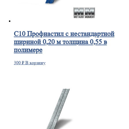
С10
Профнастил с нестандартной
шириной 0,20 м толщина 0,55 в
полимере
300
₽
В корзину