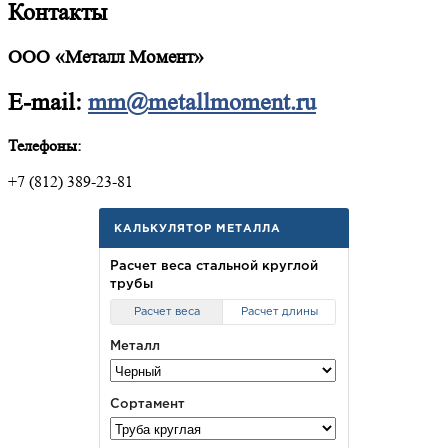
Контакты
ООО «Металл Момент»
E-mail:
mm@metallmoment.ru
Телефоны:
+7 (812) 389-23-81