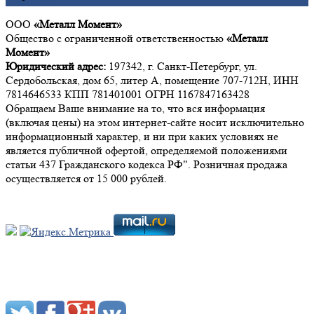
ООО
«Металл Момент»
Общество с ограниченной ответственностью
«Металл
Момент»
Юридический адрес:
197342, г. Санкт-Петербург, ул.
Сердобольская, дом 65, литер А, помещение 707-712Н, ИНН
7814646533 КПП 781401001 ОГРН 1167847163428
Обращаем Ваше внимание на то, что вся информация
(включая цены) на этом интернет-сайте носит исключительно
информационный характер, и ни при каких условиях не
является публичной офертой, определяемой положениями
статьи 437 Гражданского кодекса РФ". Розничная продажа
осуществляется от 15 000 рублей.
Мы в социальных сетях: