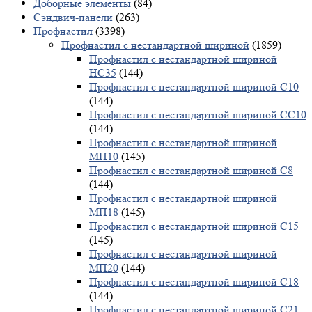
Доборные элементы
(84)
Сэндвич-панели
(263)
Профнастил
(3398)
Профнастил с нестандартной шириной
(1859)
Профнастил с нестандартной шириной
НС35
(144)
Профнастил с нестандартной шириной С10
(144)
Профнастил с нестандартной шириной СС10
(144)
Профнастил с нестандартной шириной
МП10
(145)
Профнастил с нестандартной шириной С8
(144)
Профнастил с нестандартной шириной
МП18
(145)
Профнастил с нестандартной шириной С15
(145)
Профнастил с нестандартной шириной
МП20
(144)
Профнастил с нестандартной шириной С18
(144)
Профнастил с нестандартной шириной С21