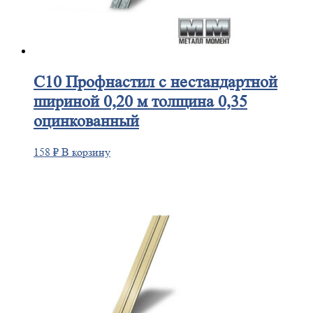
С10
Профнастил с нестандартной
шириной 0,20 м толщина 0,35
оцинкованный
158
₽
В корзину