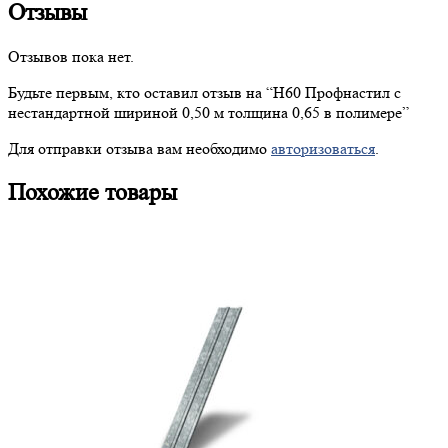
Отзывы
Отзывов пока нет.
Будьте первым, кто оставил отзыв на “
Н60
Профнастил с
нестандартной шириной 0,50 м толщина 0,65 в полимере”
Для отправки отзыва вам необходимо
авторизоваться
.
Похожие товары