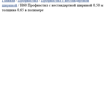
Главная
/
Профнастил
/
Профнастил с нестандартной
шириной
/ Н60 Профнастил с нестандартной шириной 0,50 м
толщина 0,65 в полимере