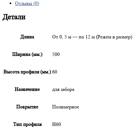
Отзывы (0)
Детали
Длина
От 0, 5 м — по 12 м (Режем в размер)
Ширина (мм.)
500
Высота профиля (мм.)
60
Назначение
для забора
Покрытие
Полимерное
Тип профиля
Н60