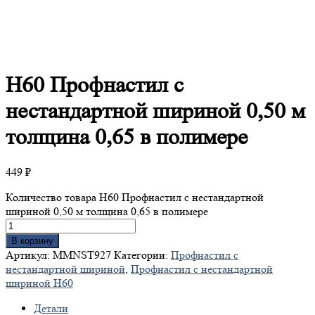
Н60
Профнастил с
нестандартной шириной 0,50 м
толщина 0,65 в полимере
449
₽
Количество товара Н60 Профнастил с нестандартной
шириной 0,50 м толщина 0,65 в полимере
В корзину
Артикул:
MMNST927
Категории:
Профнастил с
нестандартной шириной
,
Профнастил с нестандартной
шириной Н60
Детали