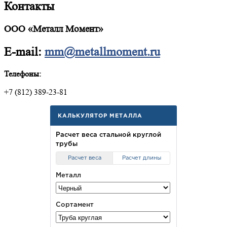
Контакты
ООО «Металл Момент»
E-mail:
mm@metallmoment.ru
Телефоны:
+7 (812) 389-23-81