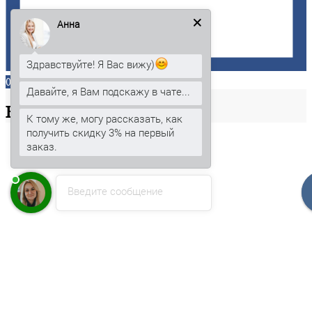
Анна
Здравствуйте! Я Вас вижу)
0
Давайте, я Вам подскажу в чате...
Ваша
корзина
К тому же, могу рассказать, как
получить скидку 3% на первый
заказ.
Введите сообщение