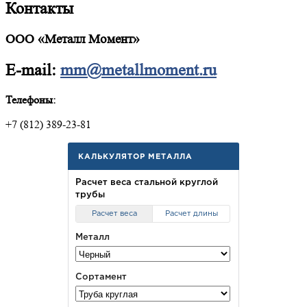
Контакты
ООО «Металл Момент»
E-mail:
mm@metallmoment.ru
Телефоны:
+7 (812) 389-23-81