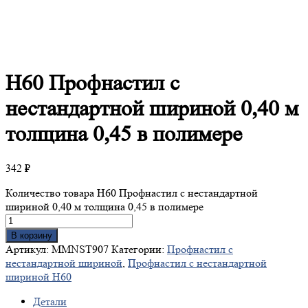
Н60
Профнастил с
нестандартной шириной 0,40 м
толщина 0,45 в полимере
342
₽
Количество товара Н60 Профнастил с нестандартной
шириной 0,40 м толщина 0,45 в полимере
В корзину
Артикул:
MMNST907
Категории:
Профнастил с
нестандартной шириной
,
Профнастил с нестандартной
шириной Н60
Детали