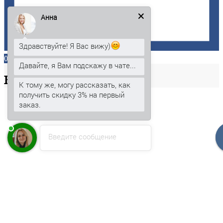
Анна
Здравствуйте! Я Вас вижу)
0
Давайте, я Вам подскажу в чате...
Ваша
корзина
К тому же, могу рассказать, как
получить скидку 3% на первый
заказ.
Введите сообщение