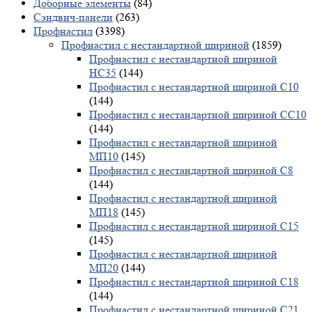
Доборные элементы
(84)
Сэндвич-панели
(263)
Профнастил
(3398)
Профнастил с нестандартной шириной
(1859)
Профнастил с нестандартной шириной
НС35
(144)
Профнастил с нестандартной шириной С10
(144)
Профнастил с нестандартной шириной СС10
(144)
Профнастил с нестандартной шириной
МП10
(145)
Профнастил с нестандартной шириной С8
(144)
Профнастил с нестандартной шириной
МП18
(145)
Профнастил с нестандартной шириной С15
(145)
Профнастил с нестандартной шириной
МП20
(144)
Профнастил с нестандартной шириной С18
(144)
Профнастил с нестандартной шириной С21