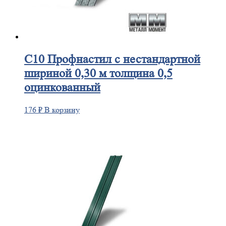
С10
Профнастил с нестандартной
шириной 0,30 м толщина 0,5
оцинкованный
176
₽
В корзину