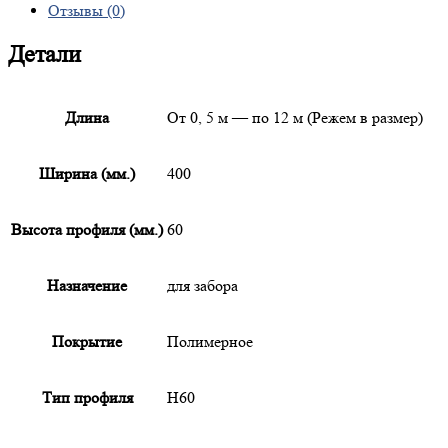
Отзывы (0)
Детали
Длина
От 0, 5 м — по 12 м (Режем в размер)
Ширина (мм.)
400
Высота профиля (мм.)
60
Назначение
для забора
Покрытие
Полимерное
Тип профиля
Н60