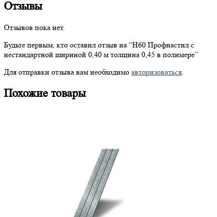
Отзывы
Отзывов пока нет.
Будьте первым, кто оставил отзыв на “
Н60
Профнастил с
нестандартной шириной 0,40 м толщина 0,45 в полимере”
Для отправки отзыва вам необходимо
авторизоваться
.
Похожие товары