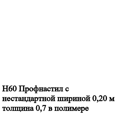
Н60
Профнастил с
нестандартной шириной 0,20 м
толщина 0,7 в полимере