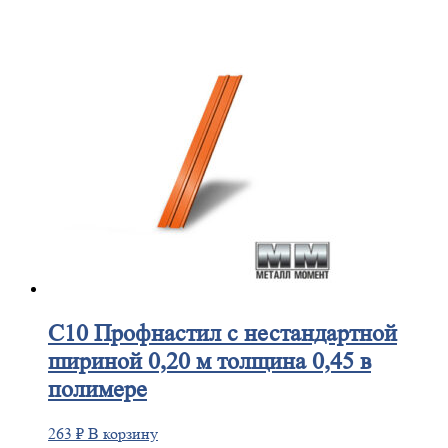
С10
Профнастил с нестандартной
шириной 0,20 м толщина 0,45 в
полимере
263
₽
В корзину