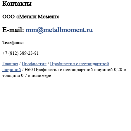
Контакты
ООО «Металл Момент»
E-mail:
mm@metallmoment.ru
Телефоны:
+7 (812) 389-23-81
Главная
/
Профнастил
/
Профнастил с нестандартной
шириной
/ Н60 Профнастил с нестандартной шириной 0,20 м
толщина 0,7 в полимере