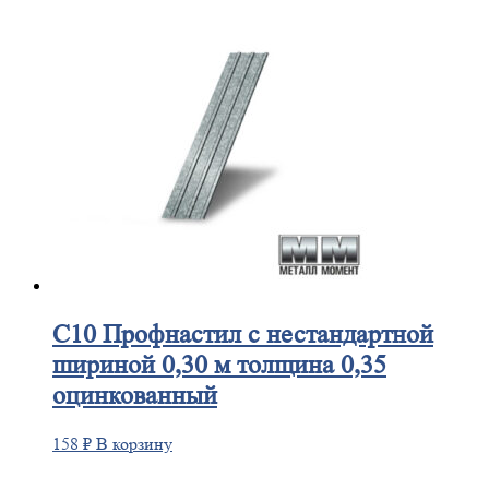
С10
Профнастил с нестандартной
шириной 0,30 м толщина 0,35
оцинкованный
158
₽
В корзину