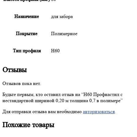
Назначение
для забора
Покрытие
Полимерное
Тип профиля
Н60
Отзывы
Отзывов пока нет.
Будьте первым, кто оставил отзыв на “
Н60
Профнастил с
нестандартной шириной 0,20 м толщина 0,7 в полимере”
Для отправки отзыва вам необходимо
авторизоваться
.
Похожие товары