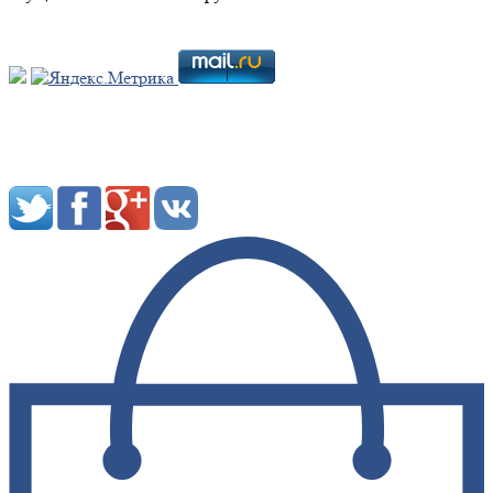
Мы в социальных сетях: