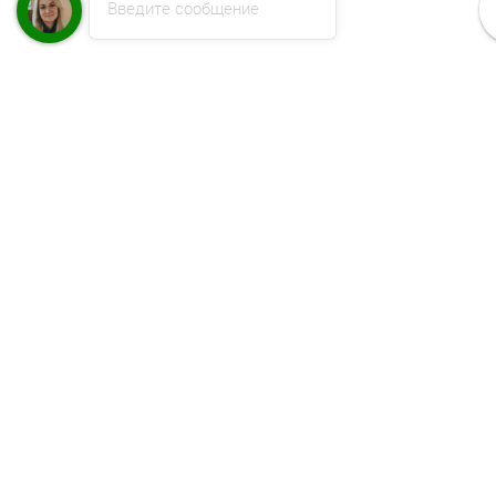
Введите сообщение