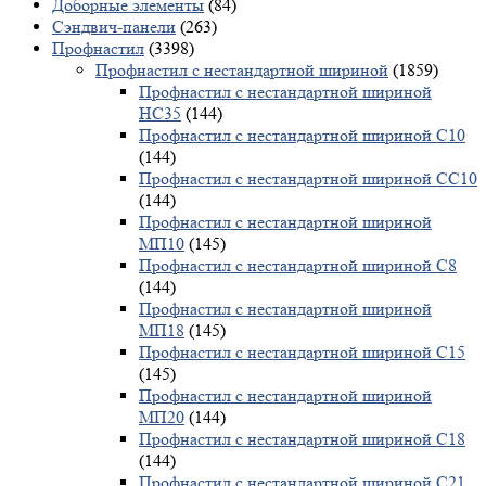
Доборные элементы
(84)
Сэндвич-панели
(263)
Профнастил
(3398)
Профнастил с нестандартной шириной
(1859)
Профнастил с нестандартной шириной
НС35
(144)
Профнастил с нестандартной шириной С10
(144)
Профнастил с нестандартной шириной СС10
(144)
Профнастил с нестандартной шириной
МП10
(145)
Профнастил с нестандартной шириной С8
(144)
Профнастил с нестандартной шириной
МП18
(145)
Профнастил с нестандартной шириной С15
(145)
Профнастил с нестандартной шириной
МП20
(144)
Профнастил с нестандартной шириной С18
(144)
Профнастил с нестандартной шириной С21