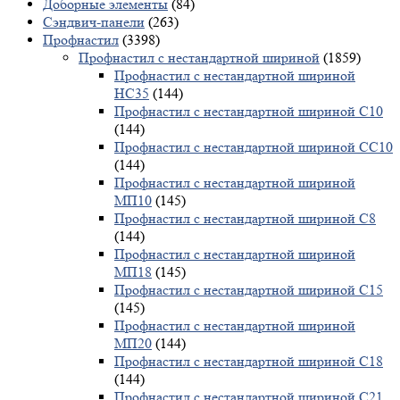
Доборные элементы
(84)
Сэндвич-панели
(263)
Профнастил
(3398)
Профнастил с нестандартной шириной
(1859)
Профнастил с нестандартной шириной
НС35
(144)
Профнастил с нестандартной шириной С10
(144)
Профнастил с нестандартной шириной СС10
(144)
Профнастил с нестандартной шириной
МП10
(145)
Профнастил с нестандартной шириной С8
(144)
Профнастил с нестандартной шириной
МП18
(145)
Профнастил с нестандартной шириной С15
(145)
Профнастил с нестандартной шириной
МП20
(144)
Профнастил с нестандартной шириной С18
(144)
Профнастил с нестандартной шириной С21