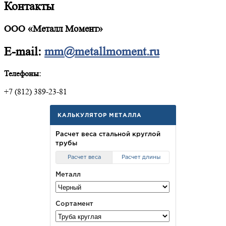
Контакты
ООО «Металл Момент»
E-mail:
mm@metallmoment.ru
Телефоны:
+7 (812) 389-23-81