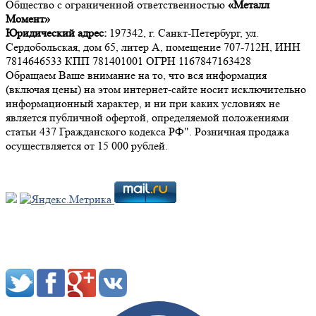
Общество с ограниченной ответственностью
«Металл
Момент»
Юридический адрес:
197342, г. Санкт-Петербург, ул.
Сердобольская, дом 65, литер А, помещение 707-712Н, ИНН
7814646533 КПП 781401001 ОГРН 1167847163428
Обращаем Ваше внимание на то, что вся информация
(включая цены) на этом интернет-сайте носит исключительно
информационный характер, и ни при каких условиях не
является публичной офертой, определяемой положениями
статьи 437 Гражданского кодекса РФ". Розничная продажа
осуществляется от 15 000 рублей.
Мы в социальных сетях: