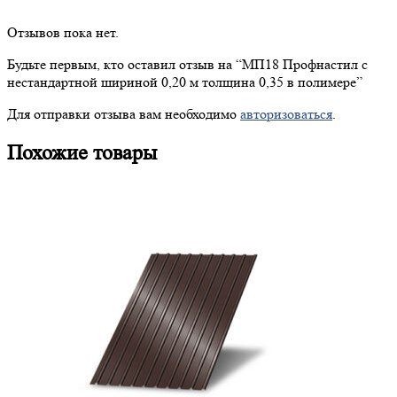
Отзывов пока нет.
Будьте первым, кто оставил отзыв на “
МП18
Профнастил с
нестандартной шириной 0,20 м толщина 0,35 в полимере”
Для отправки отзыва вам необходимо
авторизоваться
.
Похожие товары