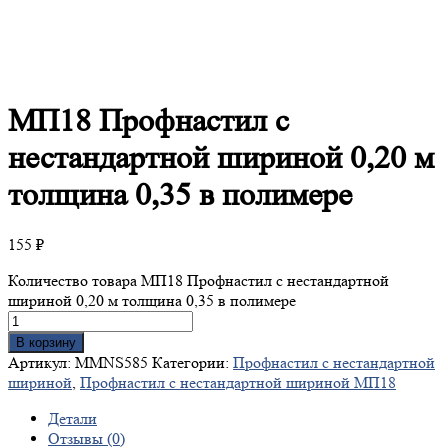
МП18
Профнастил с
нестандартной шириной 0,20 м
толщина 0,35 в полимере
155
₽
Количество товара МП18 Профнастил с нестандартной
шириной 0,20 м толщина 0,35 в полимере
В корзину
Артикул:
MMNS585
Категории:
Профнастил с нестандартной
шириной
,
Профнастил с нестандартной шириной МП18
Детали
Отзывы (0)