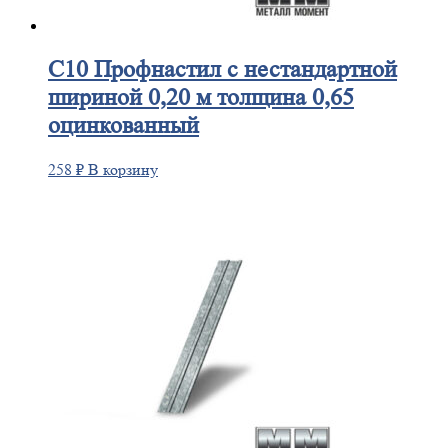
С10
Профнастил с нестандартной
шириной 0,20 м толщина 0,65
оцинкованный
258
₽
В корзину