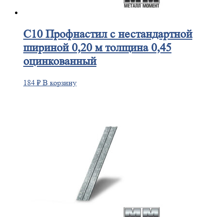
С10
Профнастил с нестандартной
шириной 0,20 м толщина 0,45
оцинкованный
184
₽
В корзину