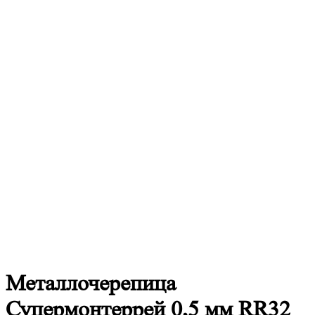
Металлочерепица
Супермонтеррей 0,5 мм RR32