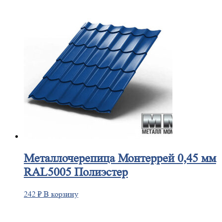
Металлочерепица
Монтеррей 0,45 мм
RAL5005 Полиэстер
242
₽
В корзину