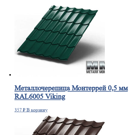
Металлочерепица
Монтеррей 0,5 мм
RAL6005 Viking
357
₽
В корзину