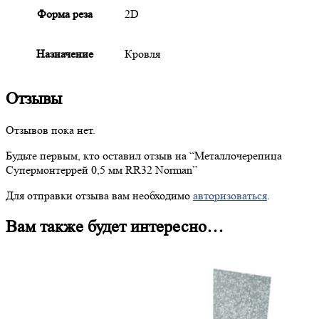
Форма реза
2D
Назначение
Кровля
Отзывы
Отзывов пока нет.
Будьте первым, кто оставил отзыв на “
Металлочерепица
Супермонтеррей 0,5 мм RR32 Norman”
Для отправки отзыва вам необходимо
авторизоваться
.
Вам также будет интересно…