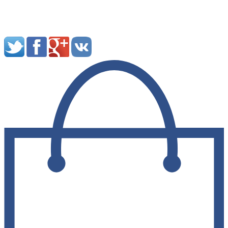
Мы в социальных сетях: