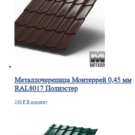
Металлочерепица
Монтеррей 0,45 мм
RAL8017 Полиэстер
240
₽
В корзину