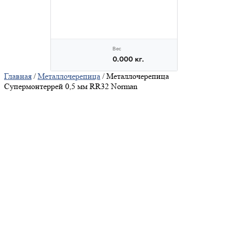
Главная
/
Металлочерепица
/ Металлочерепица
Супермонтеррей 0,5 мм RR32 Norman