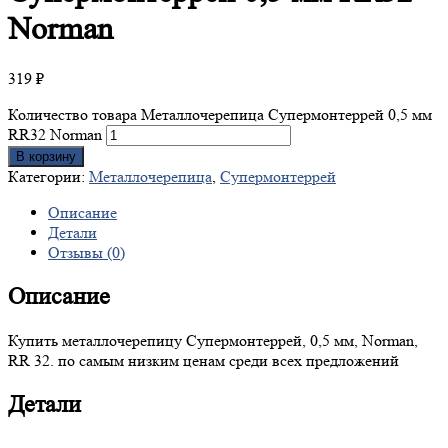
Norman
319
₽
Количество товара Металлочерепица Супермонтеррей 0,5 мм
RR32 Norman
В корзину
Категории:
Металлочерепица
,
Супермонтеррей
Описание
Детали
Отзывы (0)
Описание
Купить металлочерепицу Супермонтеррей, 0,5 мм, Norman,
RR 32. по самым низким ценам среди всех предложений
Детали