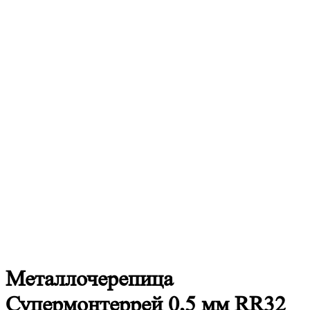
Металлочерепица
Супермонтеррей 0,5 мм RR32