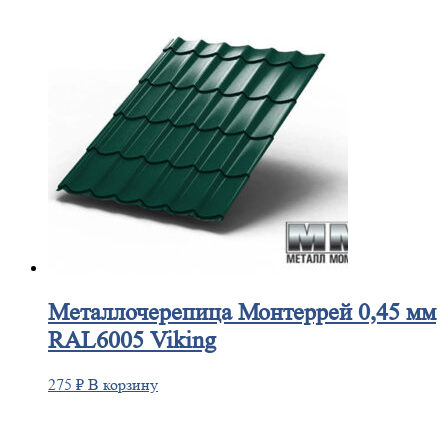
Металлочерепица
Монтеррей 0,45 мм
RAL6005 Viking
275
₽
В корзину