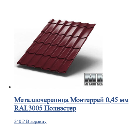
Металлочерепица
Монтеррей 0,45 мм
RAL3005 Полиэстер
240
₽
В корзину