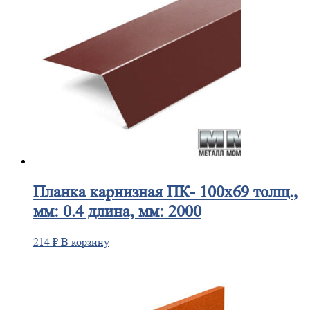
Планка
карнизная ПК- 100х69 толщ.,
мм: 0.4 длина, мм: 2000
214
₽
В корзину