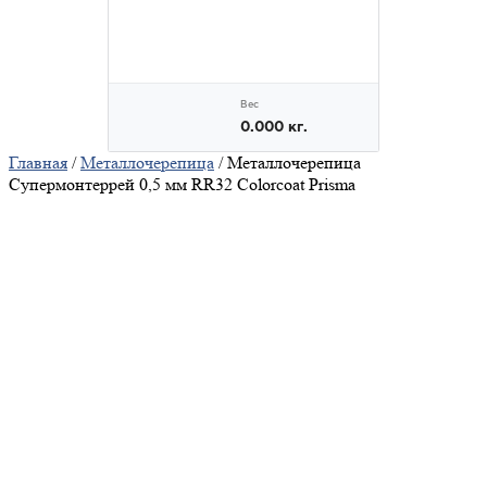
Главная
/
Металлочерепица
/ Металлочерепица
Супермонтеррей 0,5 мм RR32 Colorcoat Prisma