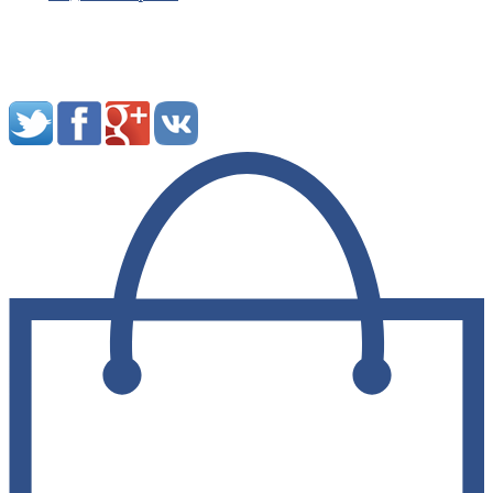
Мы в социальных сетях: