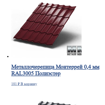
Металлочерепица
Монтеррей 0,4 мм
RAL3005 Полиэстер
181
₽
В корзину