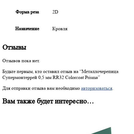
Форма реза
2D
Назначение
Кровля
Отзывы
Отзывов пока нет.
Будьте первым, кто оставил отзыв на “
Металлочерепица
Супермонтеррей 0,5 мм RR32 Colorcoat Prisma”
Для отправки отзыва вам необходимо
авторизоваться
.
Вам также будет интересно…