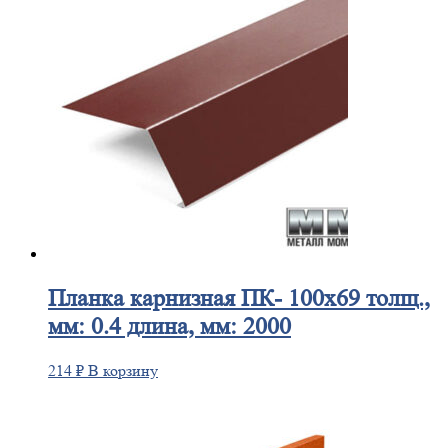
Планка
карнизная ПК- 100х69 толщ.,
мм: 0.4 длина, мм: 2000
214
₽
В корзину