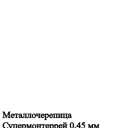
Металлочерепица
Супермонтеррей 0,45 мм