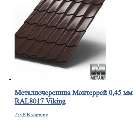
Металлочерепица
Монтеррей 0,45 мм
RAL8017 Viking
273
₽
В корзину