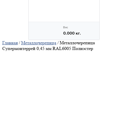
Главная
/
Металлочерепица
/ Металлочерепица
Супермонтеррей 0,45 мм RAL6005 Полиэстер