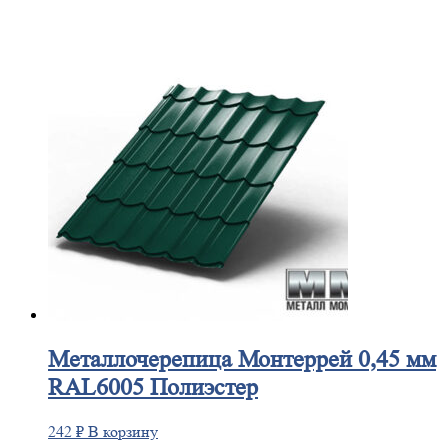
Металлочерепица
Монтеррей 0,45 мм
RAL6005 Полиэстер
242
₽
В корзину