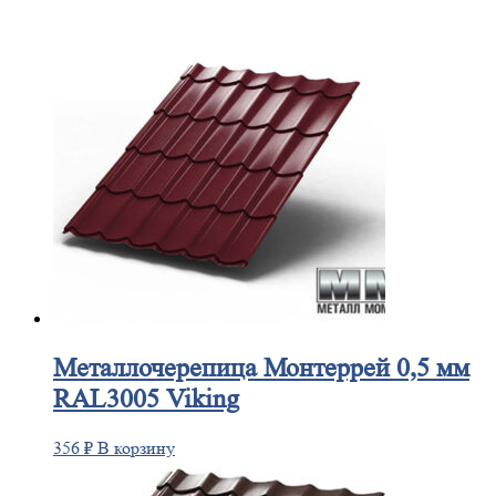
Металлочерепица
Монтеррей 0,5 мм
RAL3005 Viking
356
₽
В корзину