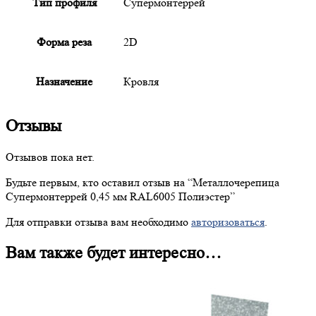
Тип профиля
Супермонтеррей
Форма реза
2D
Назначение
Кровля
Отзывы
Отзывов пока нет.
Будьте первым, кто оставил отзыв на “
Металлочерепица
Супермонтеррей 0,45 мм RAL6005 Полиэстер”
Для отправки отзыва вам необходимо
авторизоваться
.
Вам также будет интересно…