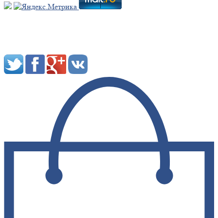
Мы в социальных сетях: