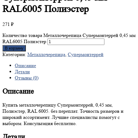
RAL6005 Полиэстер
271
₽
Количество товара Металлочерепица Супермонтеррей 0,45 мм
RAL6005 Полиэстер
В корзину
Категории:
Металлочерепица
,
Супермонтеррей
Описание
Детали
Отзывы (0)
Описание
Купить металлочерепицу Супермонтеррей, 0,45 мм,
Полиэстер, RAL 6005. без переплат. Точность размеров и
широкий ассортимент. Лучшие специалисты помогут с
выбором. Консультация бесплатно.
Детали