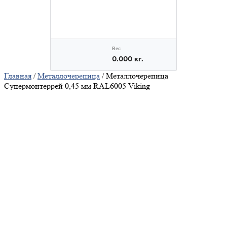
Главная
/
Металлочерепица
/ Металлочерепица
Супермонтеррей 0,45 мм RAL6005 Viking