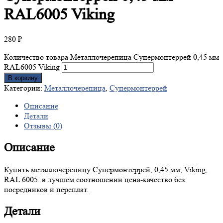
RAL6005 Viking
280
₽
Количество товара Металлочерепица Супермонтеррей 0,45 мм
RAL6005 Viking
В корзину
Категории:
Металлочерепица
,
Супермонтеррей
Описание
Детали
Отзывы (0)
Описание
Купить металлочерепицу Супермонтеррей, 0,45 мм, Viking,
RAL 6005. в лучшем соотношении цена-качество без
посредников и переплат.
Детали