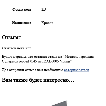
Форма реза
2D
Назначение
Кровля
Отзывы
Отзывов пока нет.
Будьте первым, кто оставил отзыв на “
Металлочерепица
Супермонтеррей 0,45 мм RAL6005 Viking”
Для отправки отзыва вам необходимо
авторизоваться
.
Вам также будет интересно…