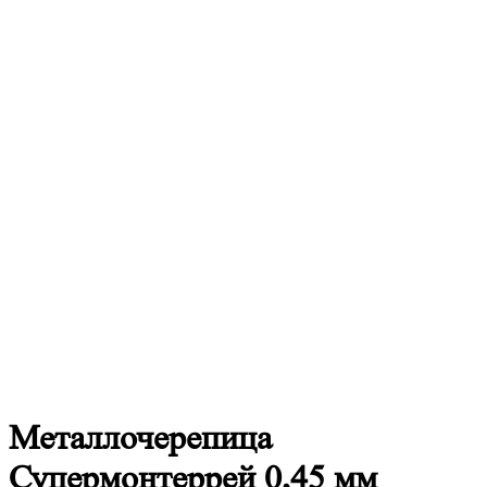
Металлочерепица
Супермонтеррей 0,45 мм