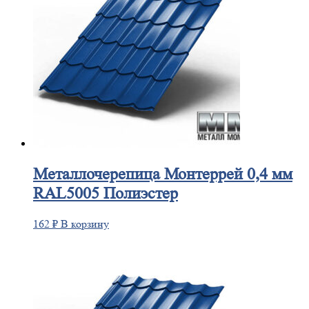
Металлочерепица
Монтеррей 0,4 мм
RAL5005 Полиэстер
162
₽
В корзину