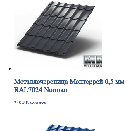
Металлочерепица
Монтеррей 0,5 мм
RAL7024 Norman
238
₽
В корзину