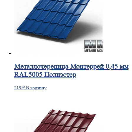
Металлочерепица
Монтеррей 0,45 мм
RAL5005 Полиэстер
219
₽
В корзину