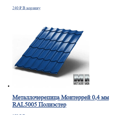
240
₽
В корзину
Металлочерепица
Монтеррей 0,4 мм
RAL5005 Полиэстер