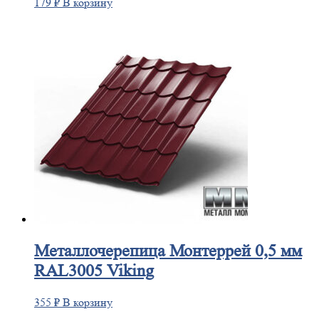
179
₽
В корзину
Металлочерепица
Монтеррей 0,5 мм
RAL3005 Viking
355
₽
В корзину