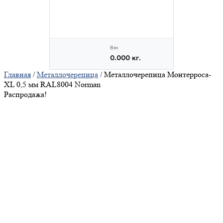
Главная
/
Металлочерепица
/ Металлочерепица Монтерроса-
XL 0,5 мм RAL8004 Norman
Распродажа!