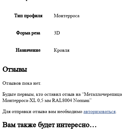
Тип профиля
Монтерроса
Форма реза
3D
Назначение
Кровля
Отзывы
Отзывов пока нет.
Будьте первым, кто оставил отзыв на “
Металлочерепица
Монтерроса-XL 0,5 мм RAL8004 Norman”
Для отправки отзыва вам необходимо
авторизоваться
.
Вам также будет интересно…