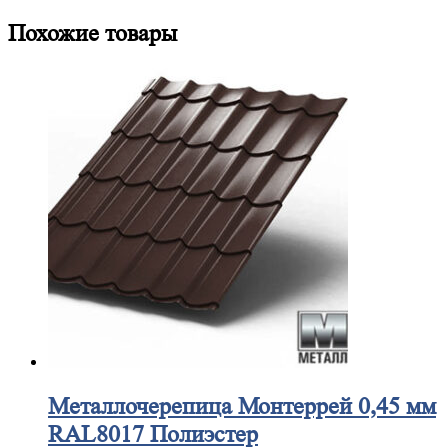
Похожие товары
Металлочерепица
Монтеррей 0,45 мм
RAL8017 Полиэстер