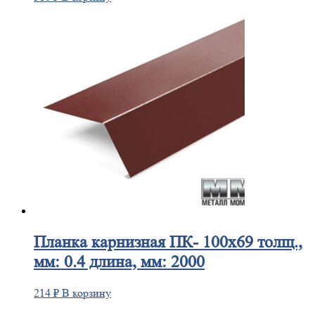
Планка
карнизная ПК- 100х69 толщ.,
мм: 0.4 длина, мм: 2000
214
₽
В корзину