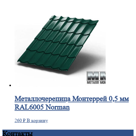
Металлочерепица
Монтеррей 0,5 мм
RAL6005 Norman
260
₽
В корзину
Контакты