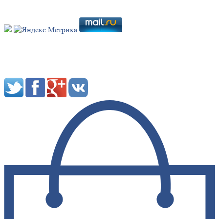
Мы в социальных сетях: