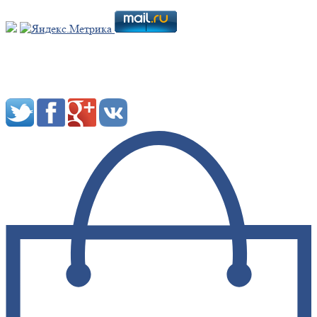
Мы в социальных сетях: