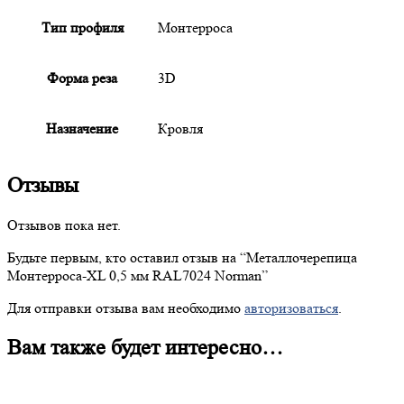
Тип профиля
Монтерроса
Форма реза
3D
Назначение
Кровля
Отзывы
Отзывов пока нет.
Будьте первым, кто оставил отзыв на “
Металлочерепица
Монтерроса-XL 0,5 мм RAL7024 Norman”
Для отправки отзыва вам необходимо
авторизоваться
.
Вам также будет интересно…