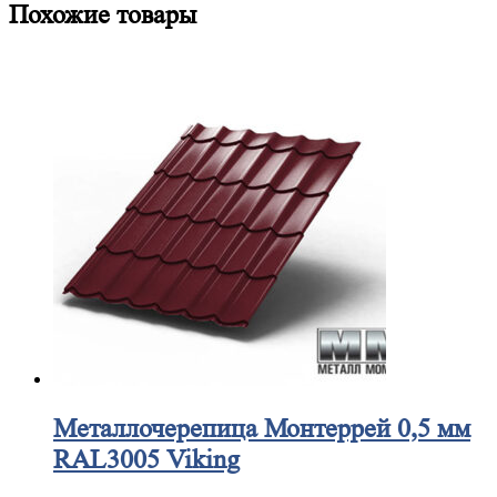
Похожие товары
Металлочерепица
Монтеррей 0,5 мм
RAL3005 Viking