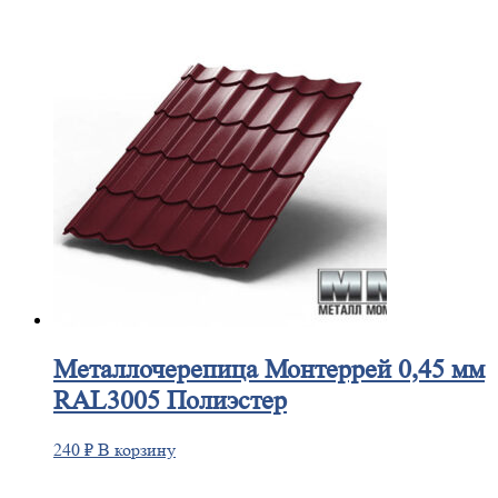
Металлочерепица
Монтеррей 0,45 мм
RAL3005 Полиэстер
240
₽
В корзину