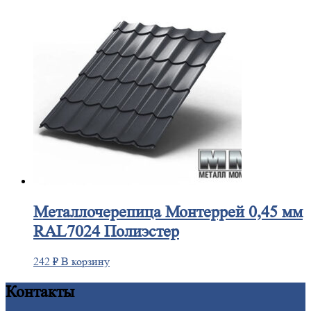
Металлочерепица
Монтеррей 0,45 мм
RAL7024 Полиэстер
242
₽
В корзину
Контакты