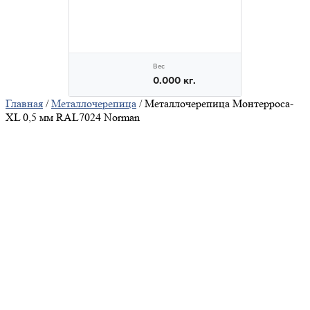
Главная
/
Металлочерепица
/ Металлочерепица Монтерроса-
XL 0,5 мм RAL7024 Norman