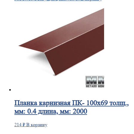
Планка
карнизная ПК- 100х69 толщ.,
мм: 0.4 длина, мм: 2000
214
₽
В корзину