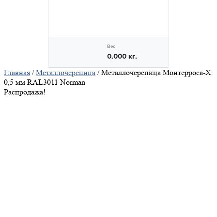
Главная
/
Металлочерепица
/ Металлочерепица Монтерроса-X
0,5 мм RAL3011 Norman
Распродажа!