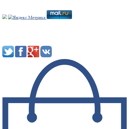
Мы в социальных сетях: