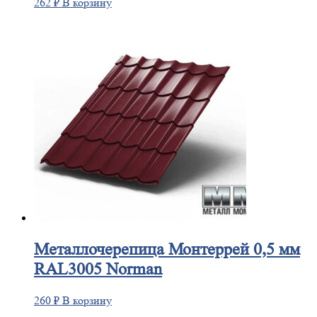
262
₽
В корзину
Металлочерепица
Монтеррей 0,5 мм
RAL3005 Norman
260
₽
В корзину