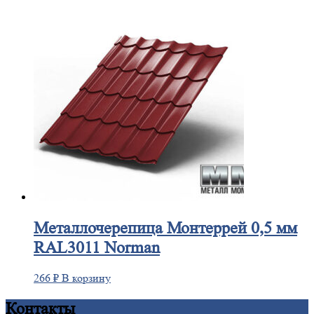
Металлочерепица
Монтеррей 0,5 мм
RAL3011 Norman
266
₽
В корзину
Контакты