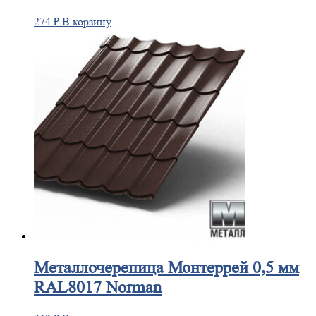
274
₽
В корзину
Металлочерепица
Монтеррей 0,5 мм
RAL8017 Norman