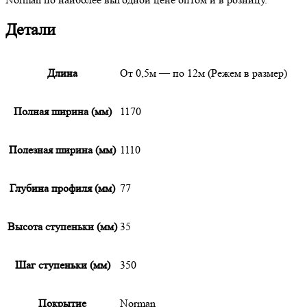
Детали
Длина
От 0,5м — по 12м (Режем в размер)
Полная ширина (мм)
1170
Полезная ширина (мм)
1110
Глубина профиля (мм)
77
Высота ступеньки (мм)
35
Шаг ступеньки (мм)
350
Покрытие
Norman