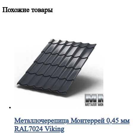
Похожие товары
Металлочерепица
Монтеррей 0,45 мм
RAL7024 Viking