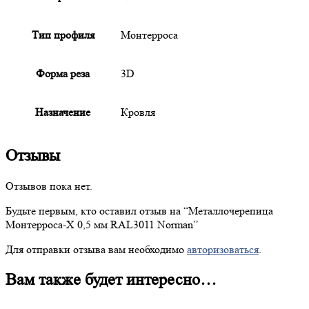
Тип профиля
Монтерроса
Форма реза
3D
Назначение
Кровля
Отзывы
Отзывов пока нет.
Будьте первым, кто оставил отзыв на “
Металлочерепица
Монтерроса-X 0,5 мм RAL3011 Norman”
Для отправки отзыва вам необходимо
авторизоваться
.
Вам также будет интересно…