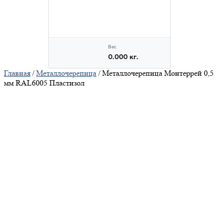
Главная
/
Металлочерепица
/ Металлочерепица Монтеррей 0,5
мм RAL6005 Пластизол