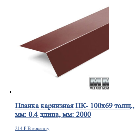
Планка
карнизная ПК- 100х69 толщ.,
мм: 0.4 длина, мм: 2000
214
₽
В корзину