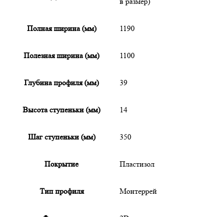
в размер)
Полная ширина (мм)
1190
Полезная ширина (мм)
1100
Глубина профиля (мм)
39
Высота ступеньки (мм)
14
Шаг ступеньки (мм)
350
Покрытие
Пластизол
Тип профиля
Монтеррей