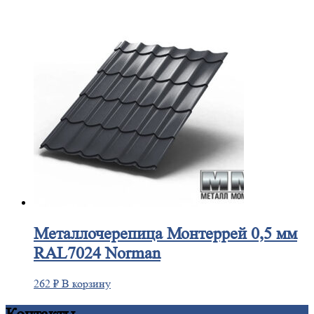
Металлочерепица
Монтеррей 0,5 мм
RAL7024 Norman
262
₽
В корзину