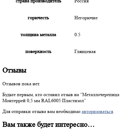
страна производитель
Россия
горючесть
Негорючие
толщина металла
0.5
поверхность
Глянцевая
Отзывы
Отзывов пока нет.
Будьте первым, кто оставил отзыв на “
Металлочерепица
Монтеррей 0,5 мм RAL6005 Пластизол”
Для отправки отзыва вам необходимо
авторизоваться
.
Вам также будет интересно…