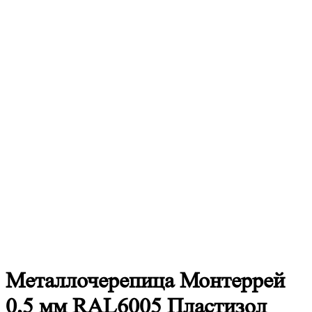
Металлочерепица
Монтеррей
0,5 мм RAL6005 Пластизол