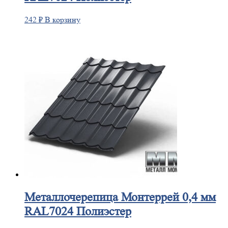
242
₽
В корзину
Металлочерепица
Монтеррей 0,4 мм
RAL7024 Полиэстер