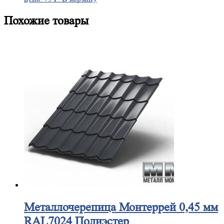
Похожие товары
Металлочерепица
Монтеррей 0,45 мм
RAL7024 Полиэстер