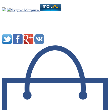
Мы в социальных сетях: