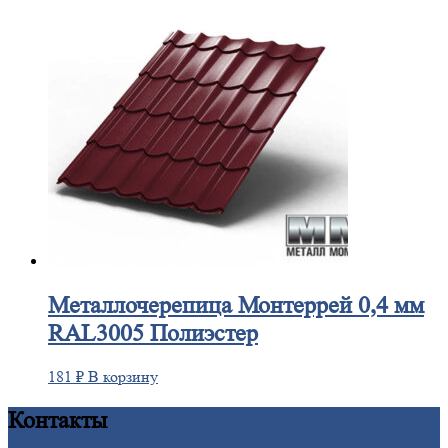
Металлочерепица
Монтеррей 0,4 мм
RAL3005 Полиэстер
181
₽
В корзину
Контакты