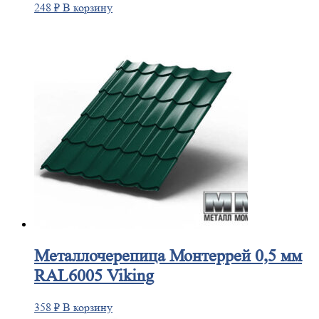
248
₽
В корзину
Металлочерепица
Монтеррей 0,5 мм
RAL6005 Viking
358
₽
В корзину