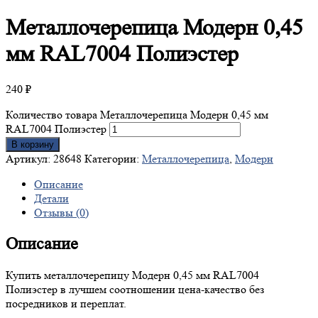
Металлочерепица
Модерн 0,45
мм RAL7004 Полиэстер
240
₽
Количество товара Металлочерепица Модерн 0,45 мм
RAL7004 Полиэстер
В корзину
Артикул:
28648
Категории:
Металлочерепица
,
Модерн
Описание
Детали
Отзывы (0)
Описание
Купить металлочерепицу Модерн 0,45 мм RAL7004
Полиэстер в лучшем соотношении цена-качество без
посредников и переплат.