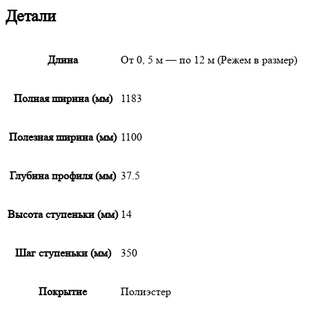
Детали
Длина
От 0, 5 м — по 12 м (Режем в размер)
Полная ширина (мм)
1183
Полезная ширина (мм)
1100
Глубина профиля (мм)
37.5
Высота ступеньки (мм)
14
Шаг ступеньки (мм)
350
Покрытие
Полиэстер