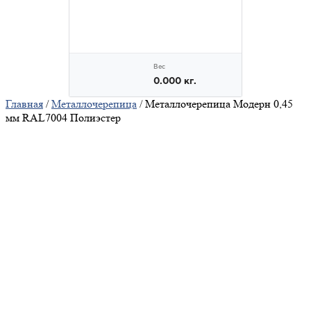
Главная
/
Металлочерепица
/ Металлочерепица Модерн 0,45
мм RAL7004 Полиэстер