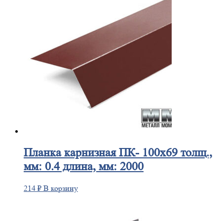
Планка
карнизная ПК- 100х69 толщ.,
мм: 0.4 длина, мм: 2000
214
₽
В корзину