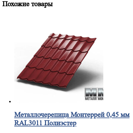
Похожие товары
Металлочерепица
Монтеррей 0,45 мм
RAL3011 Полиэстер