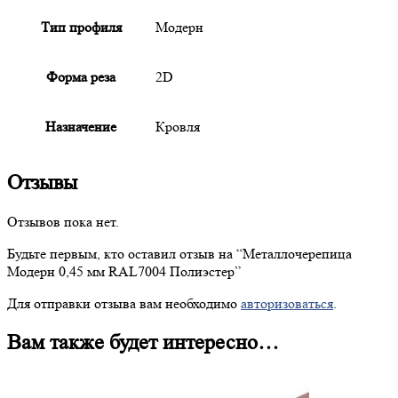
Тип профиля
Модерн
Форма реза
2D
Назначение
Кровля
Отзывы
Отзывов пока нет.
Будьте первым, кто оставил отзыв на “
Металлочерепица
Модерн 0,45 мм RAL7004 Полиэстер”
Для отправки отзыва вам необходимо
авторизоваться
.
Вам также будет интересно…