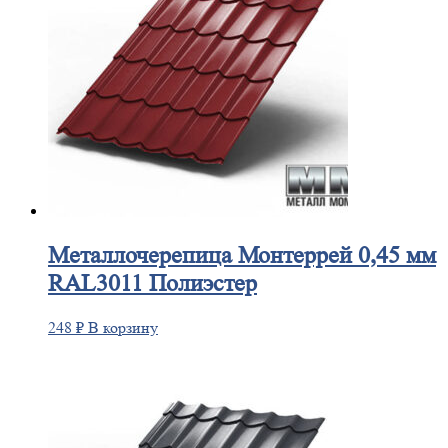
Металлочерепица
Монтеррей 0,45 мм
RAL3011 Полиэстер
248
₽
В корзину