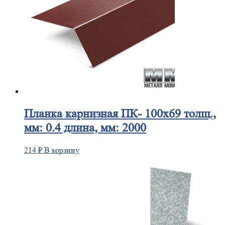
Планка
карнизная ПК- 100х69 толщ.,
мм: 0.4 длина, мм: 2000
214
₽
В корзину