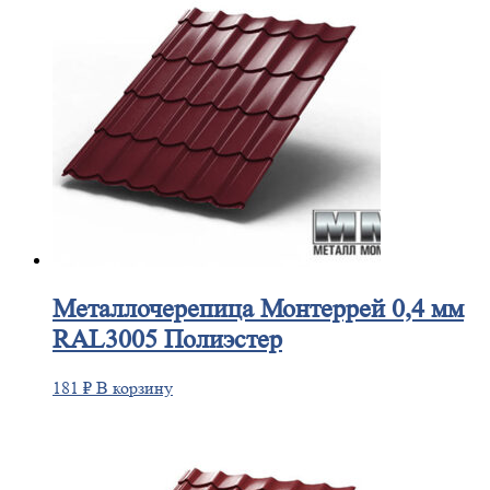
Металлочерепица
Монтеррей 0,4 мм
RAL3005 Полиэстер
181
₽
В корзину