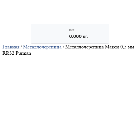
Главная
/
Металлочерепица
/ Металлочерепица Макси 0,5 мм
RR32 Purman