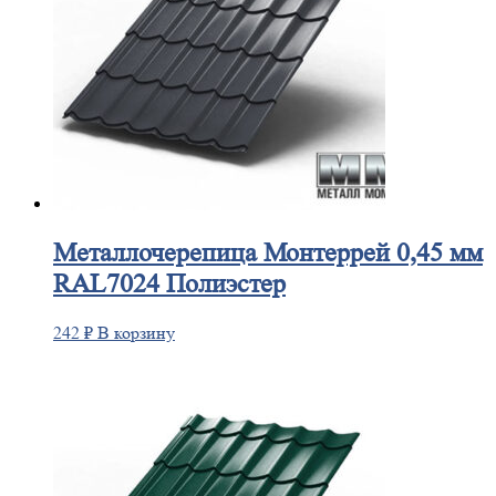
Металлочерепица
Монтеррей 0,45 мм
RAL7024 Полиэстер
242
₽
В корзину