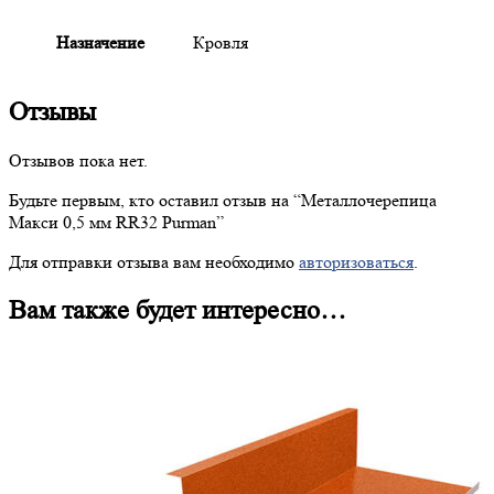
Назначение
Кровля
Отзывы
Отзывов пока нет.
Будьте первым, кто оставил отзыв на “
Металлочерепица
Макси 0,5 мм RR32 Purman”
Для отправки отзыва вам необходимо
авторизоваться
.
Вам также будет интересно…