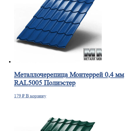
Металлочерепица
Монтеррей 0,4 мм
RAL5005 Полиэстер
179
₽
В корзину