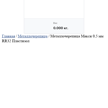
Главная
/
Металлочерепица
/ Металлочерепица Макси 0,5 мм
RR32 Пластизол