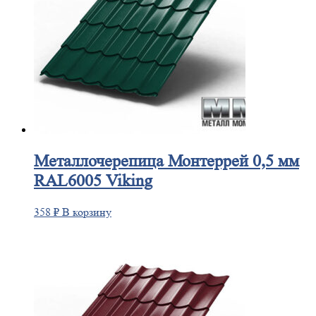
Металлочерепица
Монтеррей 0,5 мм
RAL6005 Viking
358
₽
В корзину