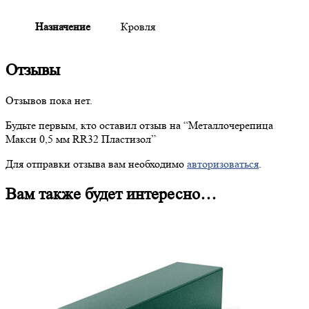
Назначение
Кровля
Отзывы
Отзывов пока нет.
Будьте первым, кто оставил отзыв на “
Металлочерепица
Макси 0,5 мм RR32 Пластизол”
Для отправки отзыва вам необходимо
авторизоваться
.
Вам также будет интересно…