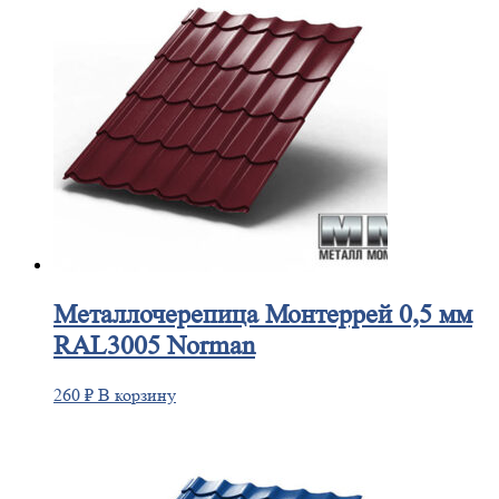
Металлочерепица
Монтеррей 0,5 мм
RAL3005 Norman
260
₽
В корзину