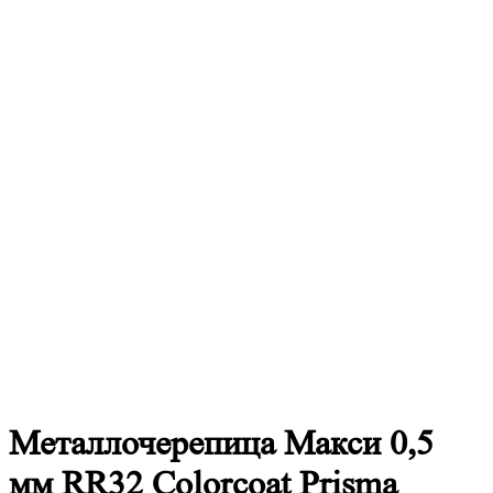
Металлочерепица
Макси 0,5
мм RR32 Colorcoat Prisma