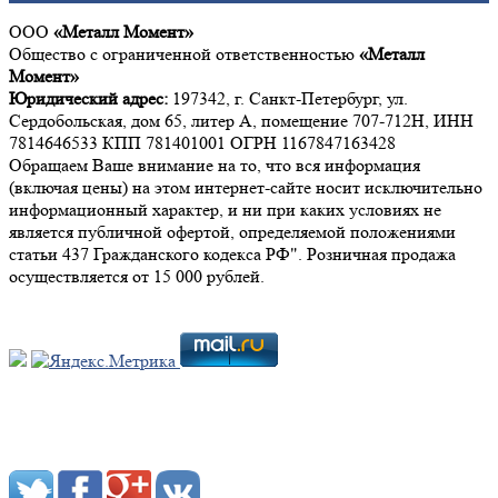
ООО
«Металл Момент»
Общество с ограниченной ответственностью
«Металл
Момент»
Юридический адрес:
197342, г. Санкт-Петербург, ул.
Сердобольская, дом 65, литер А, помещение 707-712Н, ИНН
7814646533 КПП 781401001 ОГРН 1167847163428
Обращаем Ваше внимание на то, что вся информация
(включая цены) на этом интернет-сайте носит исключительно
информационный характер, и ни при каких условиях не
является публичной офертой, определяемой положениями
статьи 437 Гражданского кодекса РФ". Розничная продажа
осуществляется от 15 000 рублей.
Мы в социальных сетях: