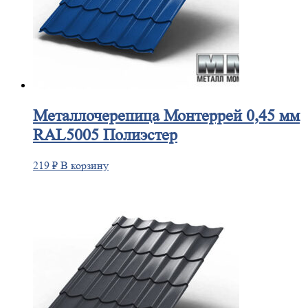
Металлочерепица
Монтеррей 0,45 мм
RAL5005 Полиэстер
219
₽
В корзину