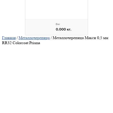
Главная
/
Металлочерепица
/ Металлочерепица Макси 0,5 мм
RR32 Colorcoat Prisma