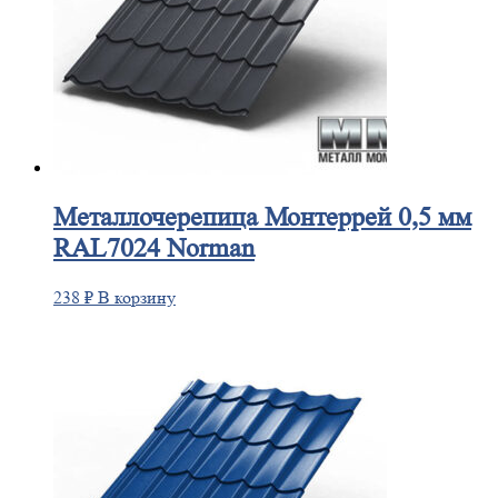
Металлочерепица
Монтеррей 0,5 мм
RAL7024 Norman
238
₽
В корзину