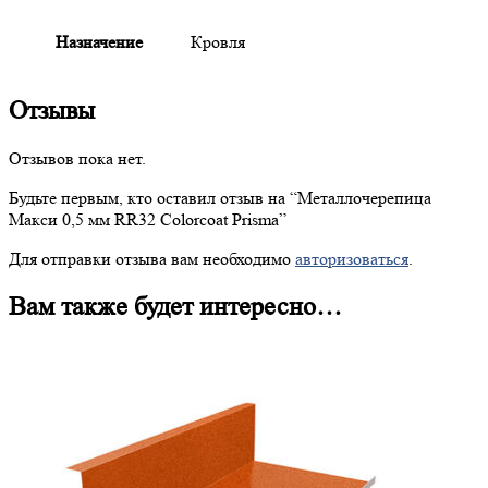
Назначение
Кровля
Отзывы
Отзывов пока нет.
Будьте первым, кто оставил отзыв на “
Металлочерепица
Макси 0,5 мм RR32 Colorcoat Prisma”
Для отправки отзыва вам необходимо
авторизоваться
.
Вам также будет интересно…