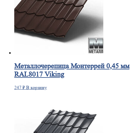
Металлочерепица
Монтеррей 0,45 мм
RAL8017 Viking
247
₽
В корзину