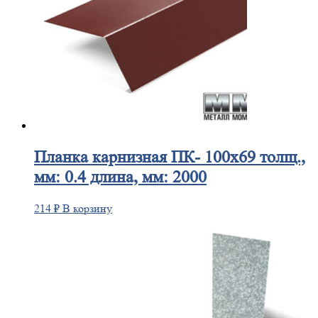
Планка
карнизная ПК- 100х69 толщ.,
мм: 0.4 длина, мм: 2000
214
₽
В корзину