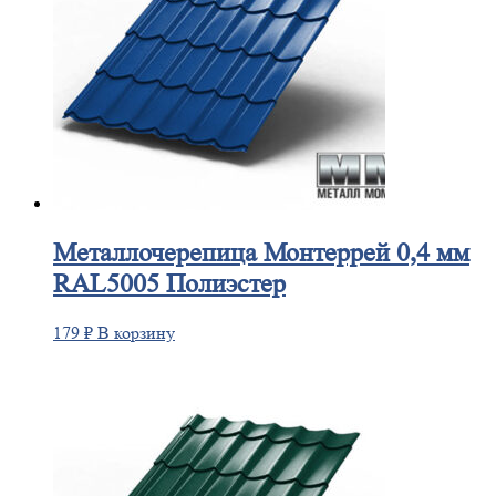
Металлочерепица
Монтеррей 0,4 мм
RAL5005 Полиэстер
179
₽
В корзину