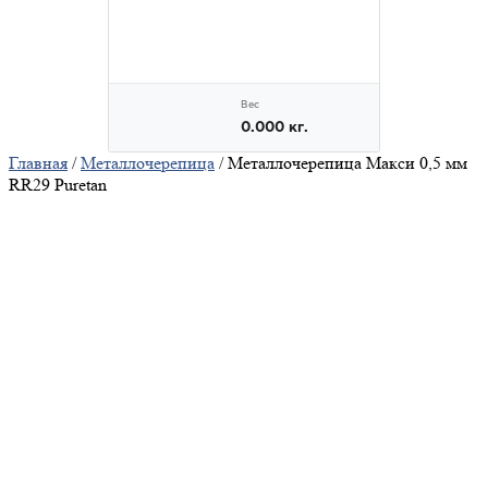
Главная
/
Металлочерепица
/ Металлочерепица Макси 0,5 мм
RR29 Puretan