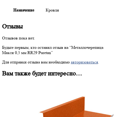
Назначение
Кровля
Отзывы
Отзывов пока нет.
Будьте первым, кто оставил отзыв на “
Металлочерепица
Макси 0,5 мм RR29 Puretan”
Для отправки отзыва вам необходимо
авторизоваться
.
Вам также будет интересно…