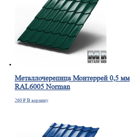
Металлочерепица
Монтеррей 0,5 мм
RAL6005 Norman
260
₽
В корзину