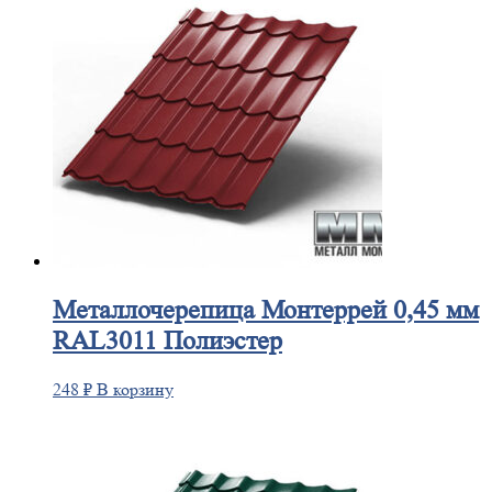
Металлочерепица
Монтеррей 0,45 мм
RAL3011 Полиэстер
248
₽
В корзину