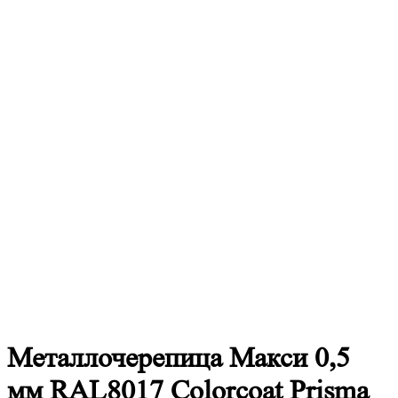
Металлочерепица
Макси 0,5
мм RAL8017 Colorcoat Prisma