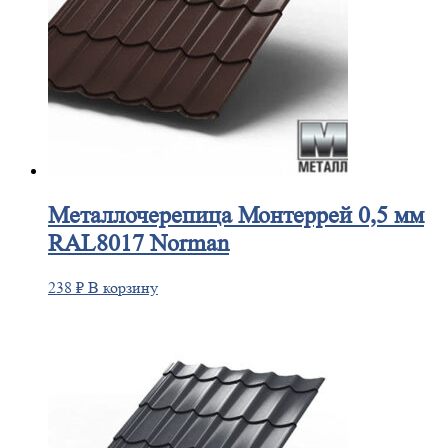
Металлочерепица
Монтеррей 0,5 мм
RAL8017 Norman
238
₽
В корзину