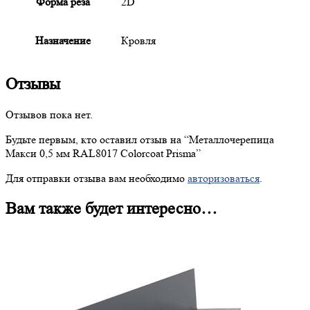
Форма реза
2D
Назначение
Кровля
Отзывы
Отзывов пока нет.
Будьте первым, кто оставил отзыв на “
Металлочерепица
Макси 0,5 мм RAL8017 Colorcoat Prisma”
Для отправки отзыва вам необходимо
авторизоваться
.
Вам также будет интересно…