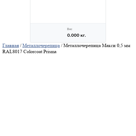
Главная
/
Металлочерепица
/ Металлочерепица Макси 0,5 мм
RAL8017 Colorcoat Prisma