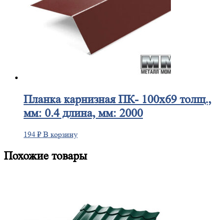
Планка
карнизная ПК- 100х69 толщ.,
мм: 0.4 длина, мм: 2000
194
₽
В корзину
Похожие товары