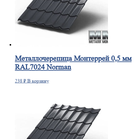
Металлочерепица
Монтеррей 0,5 мм
RAL7024 Norman
238
₽
В корзину