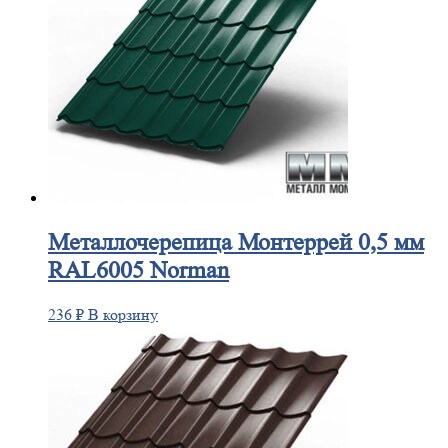
Металлочерепица
Монтеррей 0,5 мм
RAL6005 Norman
236
₽
В корзину