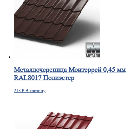
Металлочерепица
Монтеррей 0,45 мм
RAL8017 Полиэстер
218
₽
В корзину