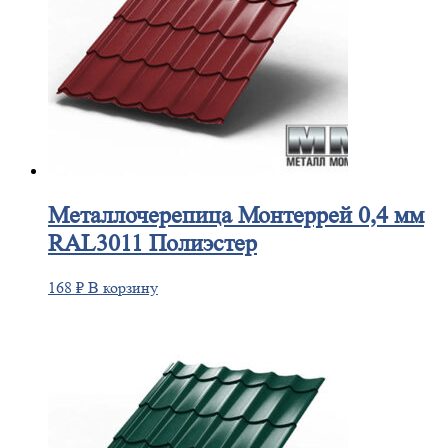
Металлочерепица
Монтеррей 0,4 мм
RAL3011 Полиэстер
168
₽
В корзину