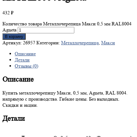
432
₽
Количество товара Металлочерепица Макси 0,5 мм RAL8004
Agneta
В корзину
Артикул:
26957
Категории:
Металлочерепица
,
Макси
Описание
Детали
Отзывы (0)
Описание
Купить металлочерепицу Макси, 0,5 мм, Agneta, RAL 8004.
напрямую с производства. Гибкие цены. Без выходных.
Скидки и акции.
Детали