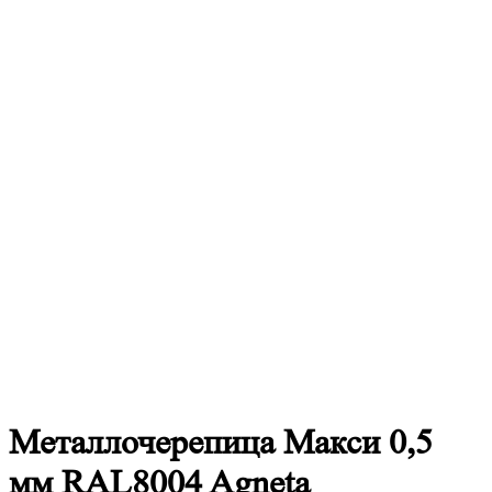
Металлочерепица
Макси 0,5
мм RAL8004 Agneta