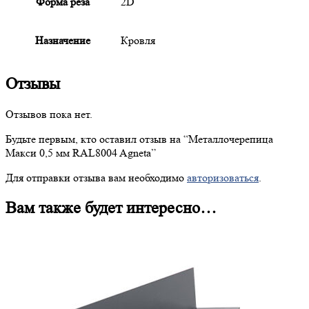
Форма реза
2D
Назначение
Кровля
Отзывы
Отзывов пока нет.
Будьте первым, кто оставил отзыв на “
Металлочерепица
Макси 0,5 мм RAL8004 Agneta”
Для отправки отзыва вам необходимо
авторизоваться
.
Вам также будет интересно…