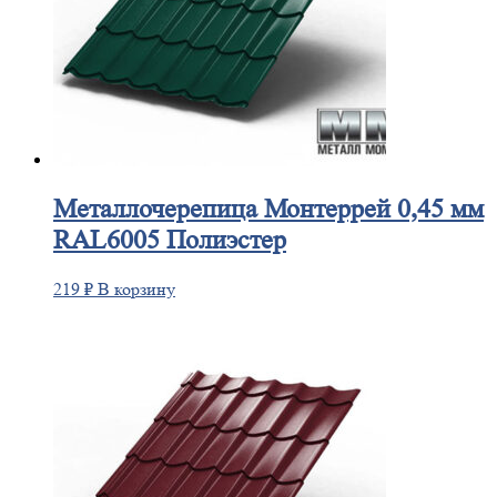
Металлочерепица
Монтеррей 0,45 мм
RAL6005 Полиэстер
219
₽
В корзину