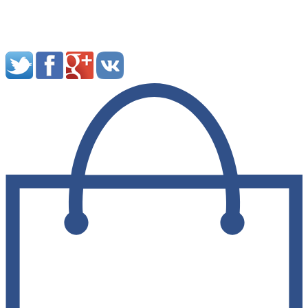
Мы в социальных сетях: