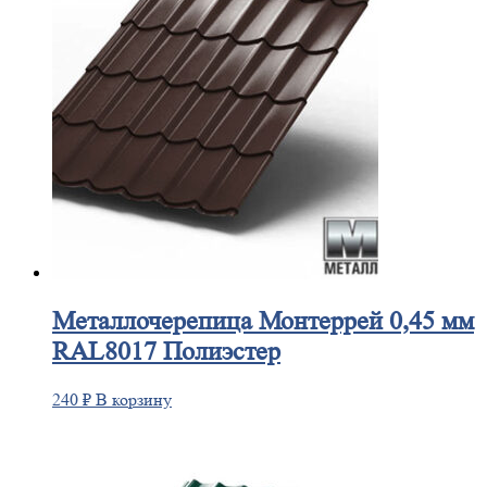
Металлочерепица
Монтеррей 0,45 мм
RAL8017 Полиэстер
240
₽
В корзину