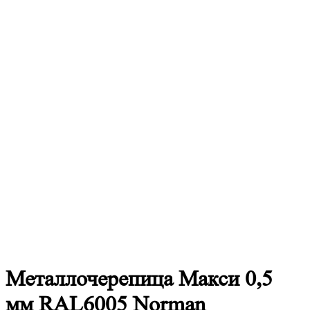
Металлочерепица
Макси 0,5
мм RAL6005 Norman