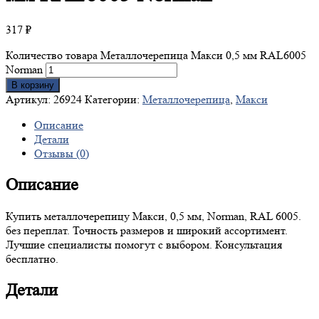
317
₽
Количество товара Металлочерепица Макси 0,5 мм RAL6005
Norman
В корзину
Артикул:
26924
Категории:
Металлочерепица
,
Макси
Описание
Детали
Отзывы (0)
Описание
Купить металлочерепицу Макси, 0,5 мм, Norman, RAL 6005.
без переплат. Точность размеров и широкий ассортимент.
Лучшие специалисты помогут с выбором. Консультация
бесплатно.
Детали