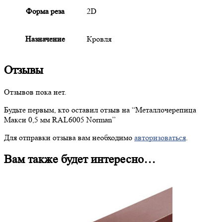
Форма реза
2D
Назначение
Кровля
Отзывы
Отзывов пока нет.
Будьте первым, кто оставил отзыв на “
Металлочерепица
Макси 0,5 мм RAL6005 Norman”
Для отправки отзыва вам необходимо
авторизоваться
.
Вам также будет интересно…