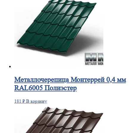
Металлочерепица
Монтеррей 0,4 мм
RAL6005 Полиэстер
181
₽
В корзину