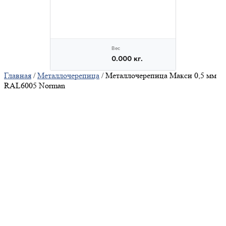
Главная
/
Металлочерепица
/ Металлочерепица Макси 0,5 мм
RAL6005 Norman