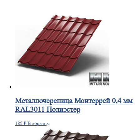
Металлочерепица
Монтеррей 0,4 мм
RAL3011 Полиэстер
185
₽
В корзину