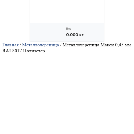
Главная
/
Металлочерепица
/ Металлочерепица Макси 0,45 мм
RAL8017 Полиэстер