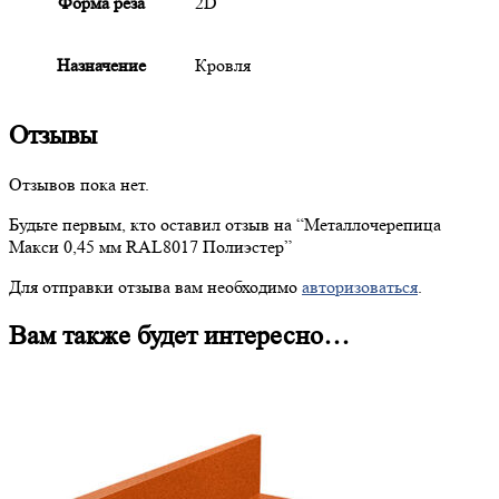
Форма реза
2D
Назначение
Кровля
Отзывы
Отзывов пока нет.
Будьте первым, кто оставил отзыв на “
Металлочерепица
Макси 0,45 мм RAL8017 Полиэстер”
Для отправки отзыва вам необходимо
авторизоваться
.
Вам также будет интересно…