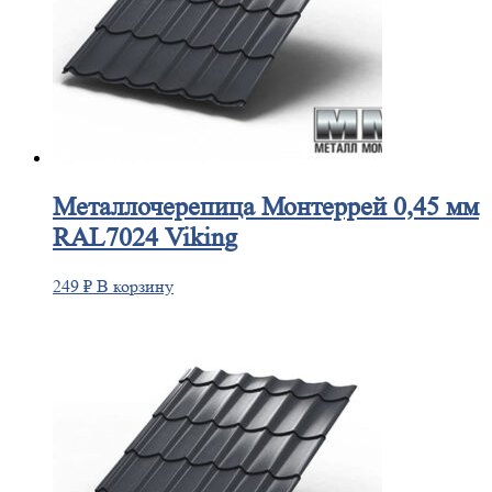
Металлочерепица
Монтеррей 0,45 мм
RAL7024 Viking
249
₽
В корзину