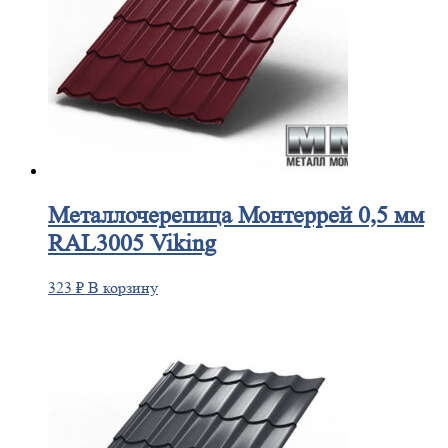
Металлочерепица
Монтеррей 0,5 мм
RAL3005 Viking
323
₽
В корзину