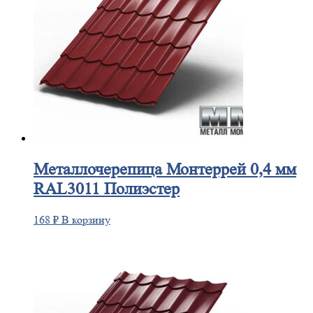
Металлочерепица
Монтеррей 0,4 мм
RAL3011 Полиэстер
168
₽
В корзину