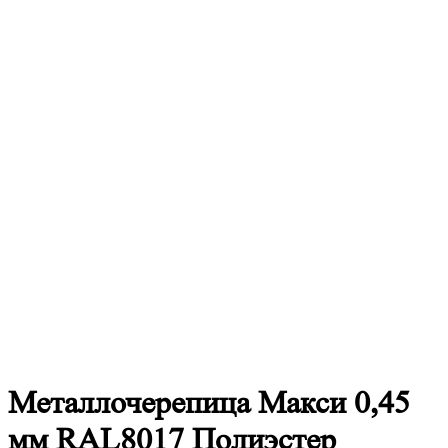
Металлочерепица
Макси 0,45
мм RAL8017 Полиэстер