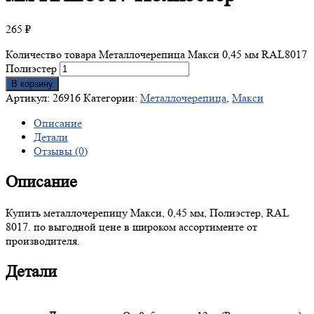
265
₽
Количество товара Металлочерепица Макси 0,45 мм RAL8017
Полиэстер
В корзину
Артикул:
26916
Категории:
Металлочерепица
,
Макси
Описание
Детали
Отзывы (0)
Описание
Купить металлочерепицу Макси, 0,45 мм, Полиэстер, RAL
8017. по выгодной цене в широком ассортименте от
производителя.
Детали