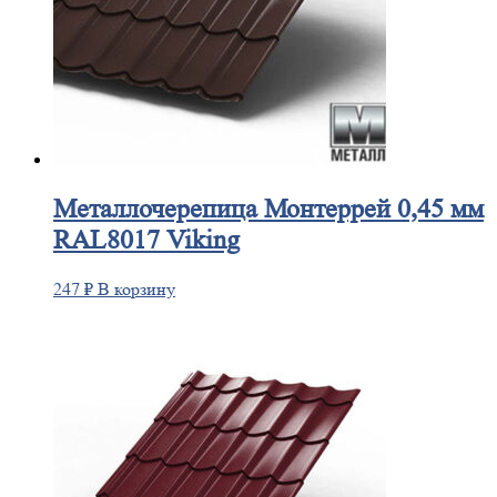
Металлочерепица
Монтеррей 0,45 мм
RAL8017 Viking
247
₽
В корзину