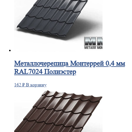
Металлочерепица
Монтеррей 0,4 мм
RAL7024 Полиэстер
162
₽
В корзину