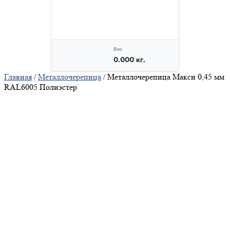
Главная
/
Металлочерепица
/ Металлочерепица Макси 0,45 мм
RAL6005 Полиэстер