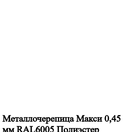
Металлочерепица
Макси 0,45
мм RAL6005 Полиэстер