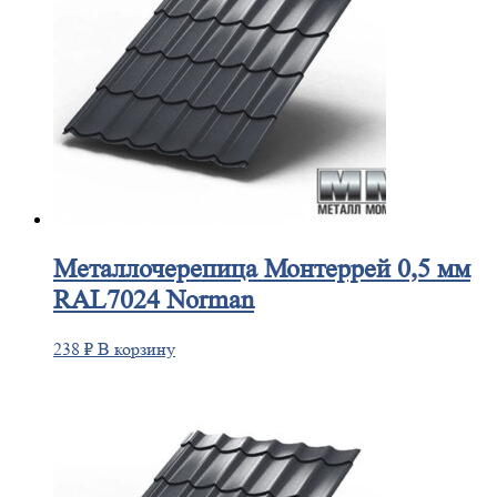
Металлочерепица
Монтеррей 0,5 мм
RAL7024 Norman
238
₽
В корзину