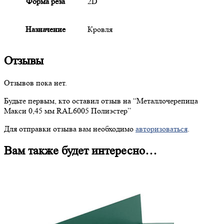
Форма реза
2D
Назначение
Кровля
Отзывы
Отзывов пока нет.
Будьте первым, кто оставил отзыв на “
Металлочерепица
Макси 0,45 мм RAL6005 Полиэстер”
Для отправки отзыва вам необходимо
авторизоваться
.
Вам также будет интересно…