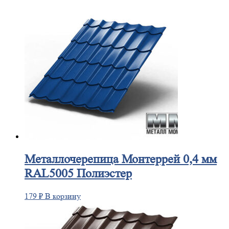
Металлочерепица
Монтеррей 0,4 мм
RAL5005 Полиэстер
179
₽
В корзину