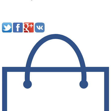
Мы в социальных сетях: