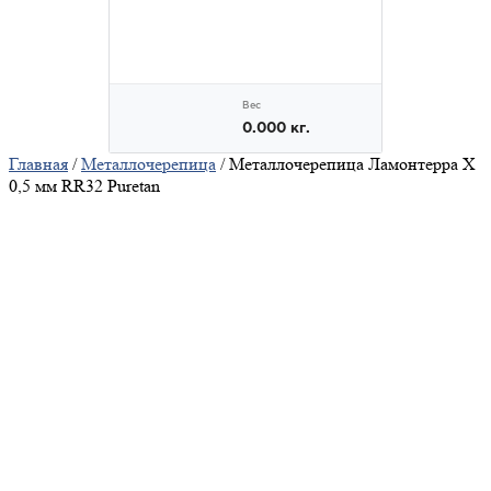
Главная
/
Металлочерепица
/ Металлочерепица Ламонтерра X
0,5 мм RR32 Puretan