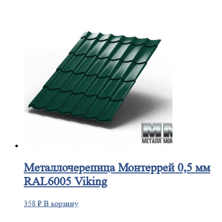
Металлочерепица
Монтеррей 0,5 мм
RAL6005 Viking
358
₽
В корзину