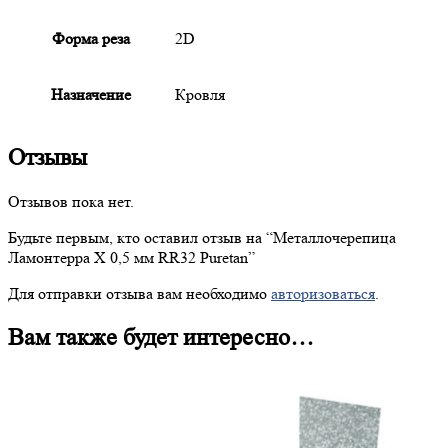
Форма реза
2D
Назначение
Кровля
Отзывы
Отзывов пока нет.
Будьте первым, кто оставил отзыв на “
Металлочерепица
Ламонтерра X 0,5 мм RR32 Puretan”
Для отправки отзыва вам необходимо
авторизоваться
.
Вам также будет интересно…