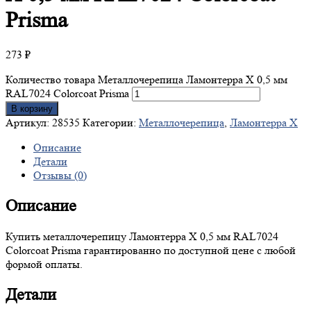
Prisma
273
₽
Количество товара Металлочерепица Ламонтерра X 0,5 мм
RAL7024 Colorcoat Prisma
В корзину
Артикул:
28535
Категории:
Металлочерепица
,
Ламонтерра X
Описание
Детали
Отзывы (0)
Описание
Купить металлочерепицу Ламонтерра X 0,5 мм RAL7024
Colorcoat Prisma гарантированно по доступной цене с любой
формой оплаты.
Детали