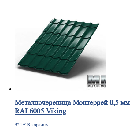
Металлочерепица
Монтеррей 0,5 мм
RAL6005 Viking
324
₽
В корзину