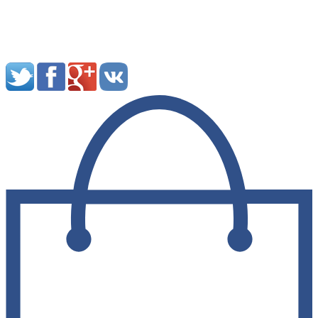
Мы в социальных сетях: