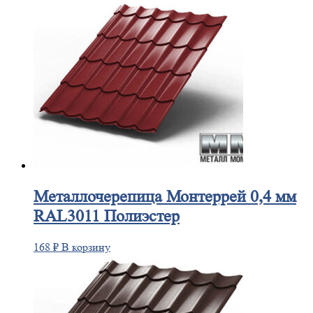
Металлочерепица
Монтеррей 0,4 мм
RAL3011 Полиэстер
168
₽
В корзину