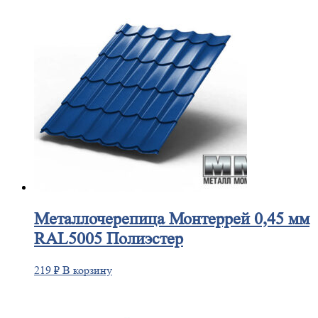
Металлочерепица
Монтеррей 0,45 мм
RAL5005 Полиэстер
219
₽
В корзину