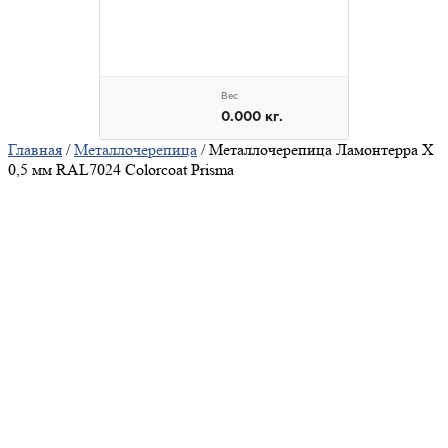
Главная
/
Металлочерепица
/ Металлочерепица Ламонтерра X
0,5 мм RAL7024 Colorcoat Prisma