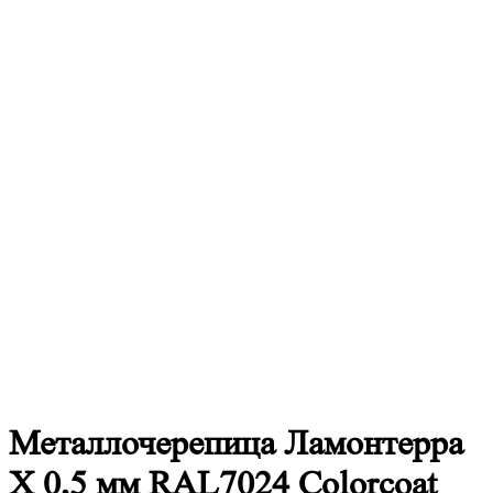
Металлочерепица
Ламонтерра
X 0,5 мм RAL7024 Colorcoat