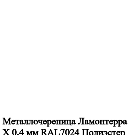
Металлочерепица
Ламонтерра
X 0,4 мм RAL7024 Полиэстер