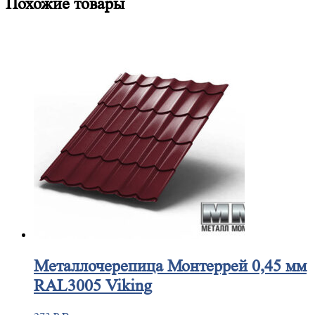
Похожие товары
Металлочерепица
Монтеррей 0,45 мм
RAL3005 Viking