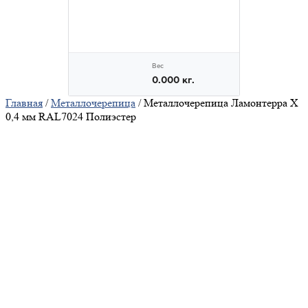
Главная
/
Металлочерепица
/ Металлочерепица Ламонтерра X
0,4 мм RAL7024 Полиэстер