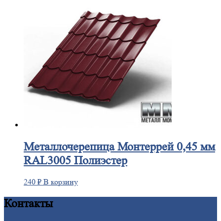
Металлочерепица
Монтеррей 0,45 мм
RAL3005 Полиэстер
240
₽
В корзину
Контакты