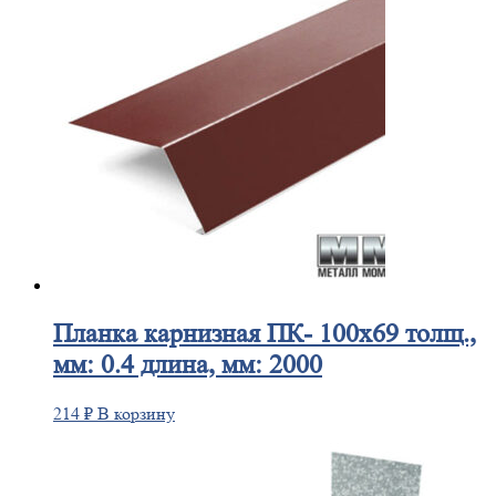
Планка
карнизная ПК- 100х69 толщ.,
мм: 0.4 длина, мм: 2000
214
₽
В корзину