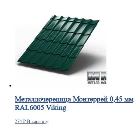
Металлочерепица
Монтеррей 0,45 мм
RAL6005 Viking
274
₽
В корзину