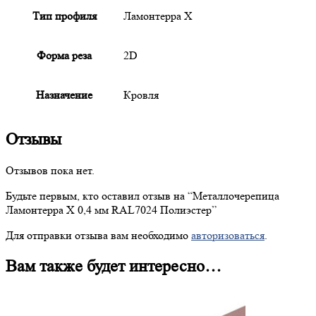
Тип профиля
Ламонтерра X
Форма реза
2D
Назначение
Кровля
Отзывы
Отзывов пока нет.
Будьте первым, кто оставил отзыв на “
Металлочерепица
Ламонтерра X 0,4 мм RAL7024 Полиэстер”
Для отправки отзыва вам необходимо
авторизоваться
.
Вам также будет интересно…