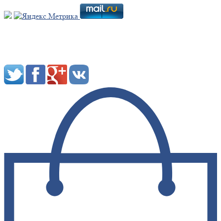
Мы в социальных сетях: