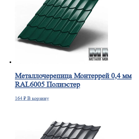
Металлочерепица
Монтеррей 0,4 мм
RAL6005 Полиэстер
164
₽
В корзину