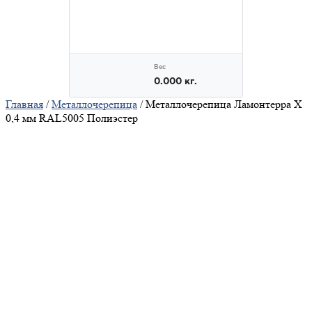
Главная
/
Металлочерепица
/ Металлочерепица Ламонтерра X
0,4 мм RAL5005 Полиэстер