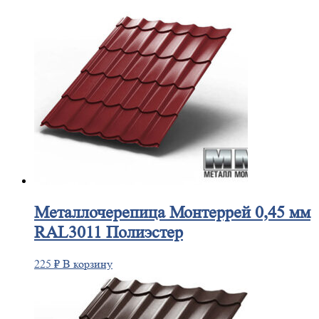
Металлочерепица
Монтеррей 0,45 мм
RAL3011 Полиэстер
225
₽
В корзину