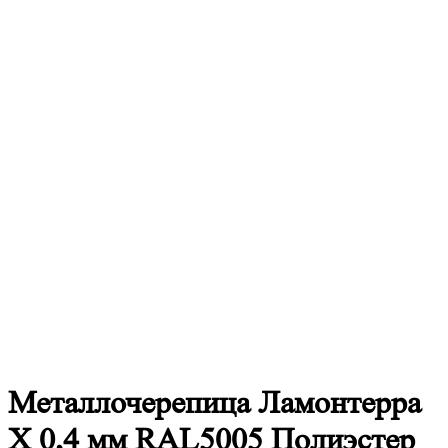
Металлочерепица
Ламонтерра
X 0,4 мм RAL5005 Полиэстер