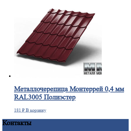
Металлочерепица
Монтеррей 0,4 мм
RAL3005 Полиэстер
181
₽
В корзину
Контакты