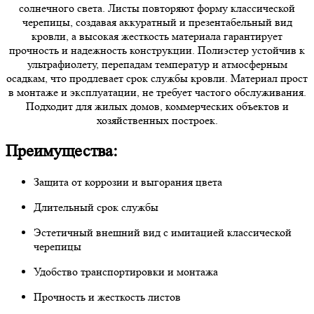
солнечного света. Листы повторяют форму классической
черепицы, создавая аккуратный и презентабельный вид
кровли, а высокая жесткость материала гарантирует
прочность и надежность конструкции. Полиэстер устойчив к
ультрафиолету, перепадам температур и атмосферным
осадкам, что продлевает срок службы кровли. Материал прост
в монтаже и эксплуатации, не требует частого обслуживания.
Подходит для жилых домов, коммерческих объектов и
хозяйственных построек.
Преимущества:
Защита от коррозии и выгорания цвета
Длительный срок службы
Эстетичный внешний вид с имитацией классической
черепицы
Удобство транспортировки и монтажа
Прочность и жесткость листов