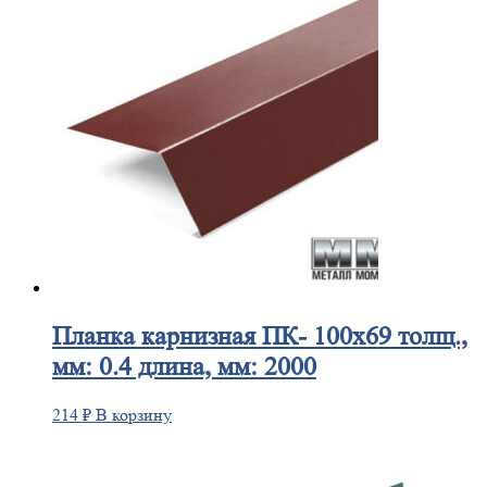
Планка
карнизная ПК- 100х69 толщ.,
мм: 0.4 длина, мм: 2000
214
₽
В корзину