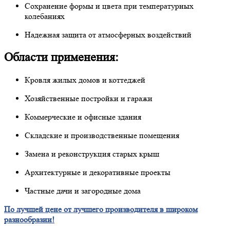
Сохранение формы и цвета при температурных
колебаниях
Надежная защита от атмосферных воздействий
Области применения:
Кровля жилых домов и коттеджей
Хозяйственные постройки и гаражи
Коммерческие и офисные здания
Складские и производственные помещения
Замена и реконструкция старых крыш
Архитектурные и декоративные проекты
Частные дачи и загородные дома
По лучшей цене от лучшего производителя в широком
разнообразии!