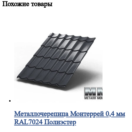
Похожие товары
Металлочерепица
Монтеррей 0,4 мм
RAL7024 Полиэстер