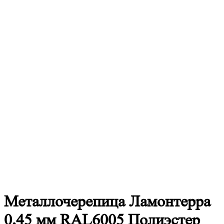
Металлочерепица
Ламонтерра
0,45 мм RAL6005 Полиэстер