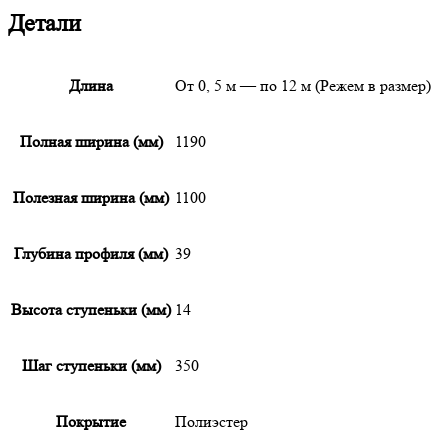
Детали
Длина
От 0, 5 м — по 12 м (Режем в размер)
Полная ширина (мм)
1190
Полезная ширина (мм)
1100
Глубина профиля (мм)
39
Высота ступеньки (мм)
14
Шаг ступеньки (мм)
350
Покрытие
Полиэстер