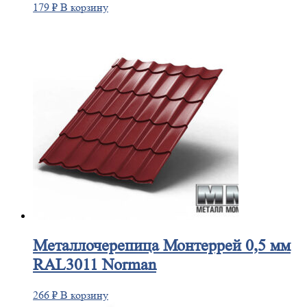
179
₽
В корзину
Металлочерепица
Монтеррей 0,5 мм
RAL3011 Norman
266
₽
В корзину