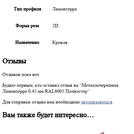
Тип профиля
Ламонтерра
Форма реза
2D
Назначение
Кровля
Отзывы
Отзывов пока нет.
Будьте первым, кто оставил отзыв на “
Металлочерепица
Ламонтерра 0,45 мм RAL6005 Полиэстер”
Для отправки отзыва вам необходимо
авторизоваться
.
Вам также будет интересно…