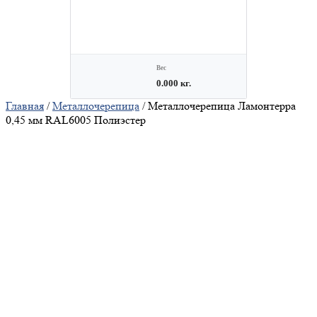
Главная
/
Металлочерепица
/ Металлочерепица Ламонтерра
0,45 мм RAL6005 Полиэстер