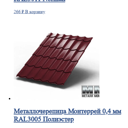
266
₽
В корзину
Металлочерепица
Монтеррей 0,4 мм
RAL3005 Полиэстер