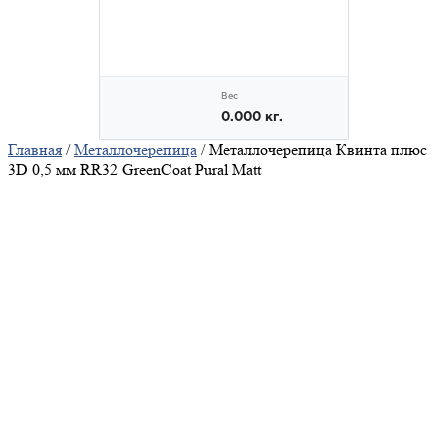
Главная
/
Металлочерепица
/ Металлочерепица Квинта плюс
3D 0,5 мм RR32 GreenCoat Pural Matt