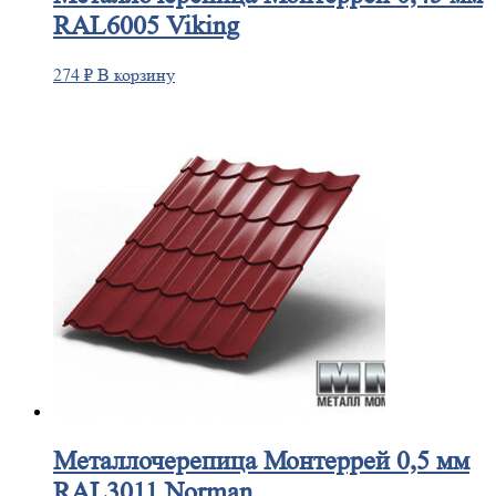
RAL6005 Viking
274
₽
В корзину
Металлочерепица
Монтеррей 0,5 мм
RAL3011 Norman