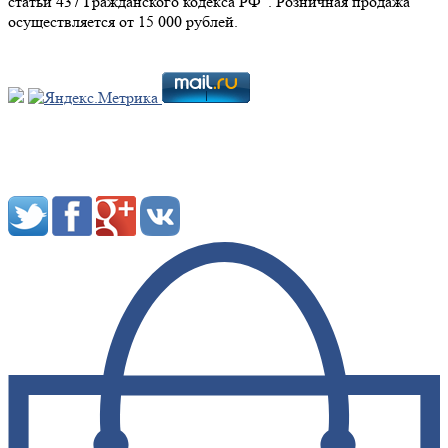
статьи 437 Гражданского кодекса РФ". Розничная продажа
осуществляется от 15 000 рублей.
Мы в социальных сетях: