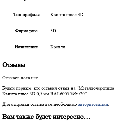
Тип профиля
Квинта плюс 3D
Форма реза
3D
Назначение
Кровля
Отзывы
Отзывов пока нет.
Будьте первым, кто оставил отзыв на “
Металлочерепица
Квинта плюс 3D 0,5 мм RAL6005 Velur20”
Для отправки отзыва вам необходимо
авторизоваться
.
Вам также будет интересно…