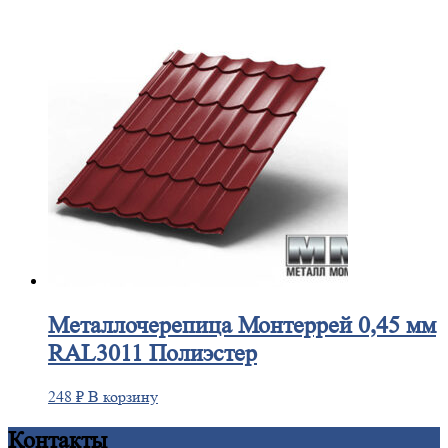
Металлочерепица
Монтеррей 0,45 мм
RAL3011 Полиэстер
248
₽
В корзину
Контакты