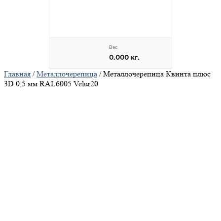
Главная
/
Металлочерепица
/ Металлочерепица Квинта плюс
3D 0,5 мм RAL6005 Velur20