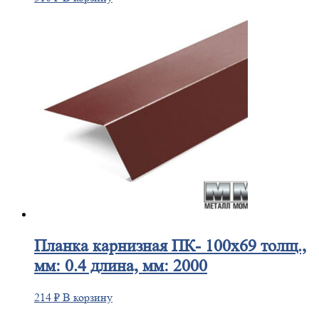
Планка
карнизная ПК- 100х69 толщ.,
мм: 0.4 длина, мм: 2000
214
₽
В корзину