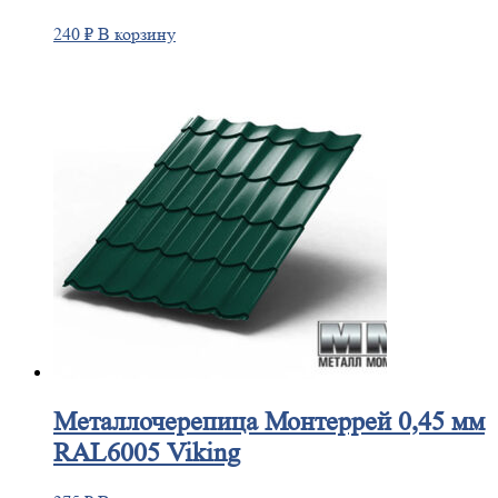
240
₽
В корзину
Металлочерепица
Монтеррей 0,45 мм
RAL6005 Viking