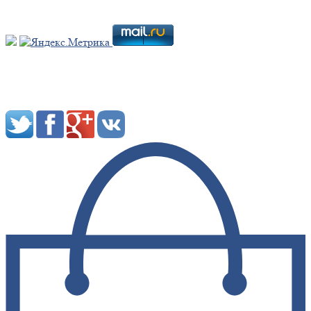
Мы в социальных сетях: