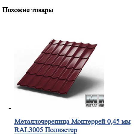
Похожие товары
Металлочерепица
Монтеррей 0,45 мм
RAL3005 Полиэстер