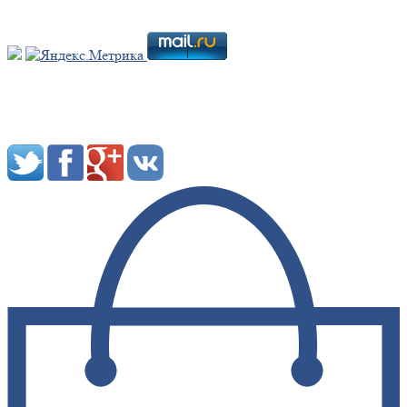
Мы в социальных сетях: