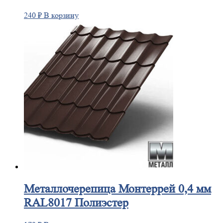
240
₽
В корзину
Металлочерепица
Монтеррей 0,4 мм
RAL8017 Полиэстер