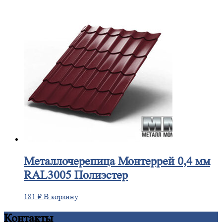
Металлочерепица
Монтеррей 0,4 мм
RAL3005 Полиэстер
181
₽
В корзину
Контакты