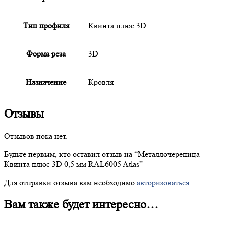
Тип профиля
Квинта плюс 3D
Форма реза
3D
Назначение
Кровля
Отзывы
Отзывов пока нет.
Будьте первым, кто оставил отзыв на “
Металлочерепица
Квинта плюс 3D 0,5 мм RAL6005 Atlas”
Для отправки отзыва вам необходимо
авторизоваться
.
Вам также будет интересно…