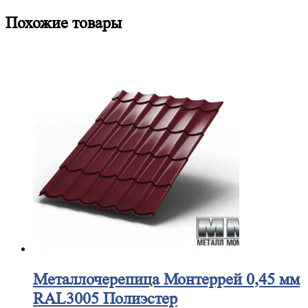
Похожие товары
Металлочерепица
Монтеррей 0,45 мм
RAL3005 Полиэстер