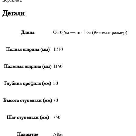
Детали
Длина
От 0,5м — по 12м (Режем в размер)
Полная ширина (мм)
1210
Полезная ширина (мм)
1150
Глубина профиля (мм)
50
Высота ступеньки (мм)
30
Шаг ступеньки (мм)
350
Покрытие
Atlas