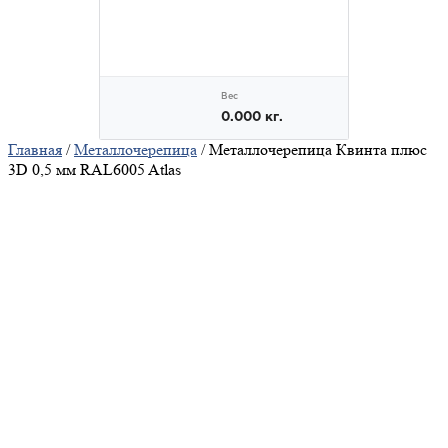
Главная
/
Металлочерепица
/ Металлочерепица Квинта плюс
3D 0,5 мм RAL6005 Atlas