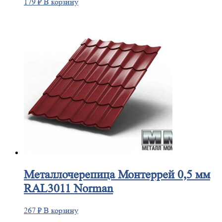
179
₽
В корзину
Металлочерепица
Монтеррей 0,5 мм
RAL3011 Norman
267
₽
В корзину