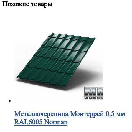
Похожие товары
Металлочерепица
Монтеррей 0,5 мм
RAL6005 Norman