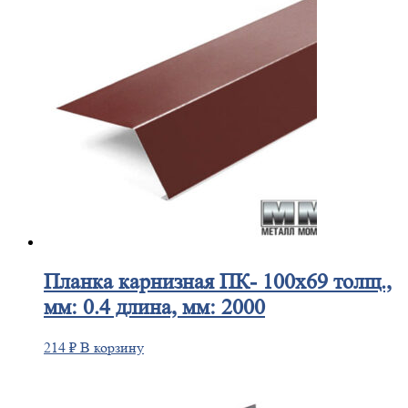
Планка
карнизная ПК- 100х69 толщ.,
мм: 0.4 длина, мм: 2000
214
₽
В корзину