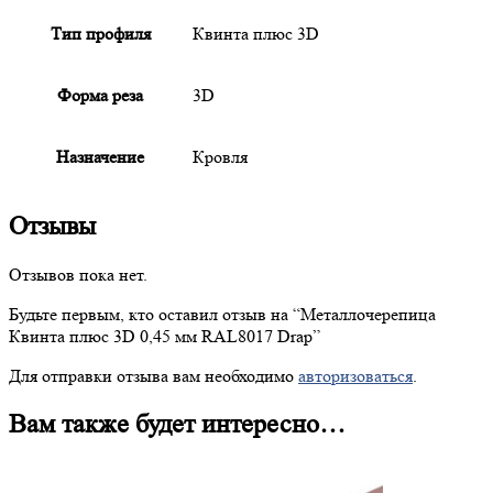
Тип профиля
Квинта плюс 3D
Форма реза
3D
Назначение
Кровля
Отзывы
Отзывов пока нет.
Будьте первым, кто оставил отзыв на “
Металлочерепица
Квинта плюс 3D 0,45 мм RAL8017 Drap”
Для отправки отзыва вам необходимо
авторизоваться
.
Вам также будет интересно…