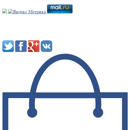
Мы в социальных сетях: