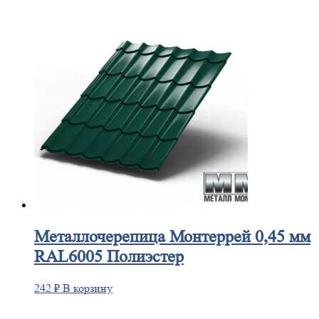
Металлочерепица
Монтеррей 0,45 мм
RAL6005 Полиэстер
242
₽
В корзину