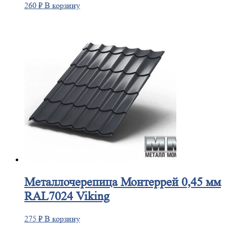
260
₽
В корзину
Металлочерепица
Монтеррей 0,45 мм
RAL7024 Viking
275
₽
В корзину