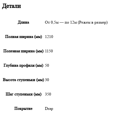
Детали
Длина
От 0,5м — по 12м (Режем в размер)
Полная ширина (мм)
1210
Полезная ширина (мм)
1150
Глубина профиля (мм)
50
Высота ступеньки (мм)
30
Шаг ступеньки (мм)
350
Покрытие
Drap