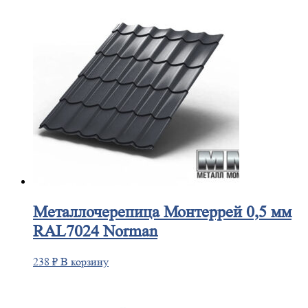
Металлочерепица
Монтеррей 0,5 мм
RAL7024 Norman
238
₽
В корзину