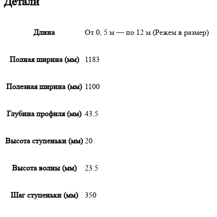
Детали
Длина
От 0, 5 м — по 12 м (Режем в размер)
Полная ширина (мм)
1183
Полезная ширина (мм)
1100
Глубина профиля (мм)
43.5
Высота ступеньки (мм)
20
Высота волны (мм)
23.5
Шаг ступеньки (мм)
350