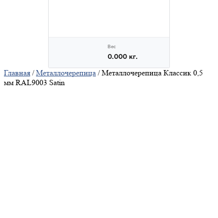
Главная
/
Металлочерепица
/ Металлочерепица Классик 0,5
мм RAL9003 Satin