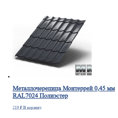
Металлочерепица
Монтеррей 0,45 мм
RAL7024 Полиэстер
219
₽
В корзину