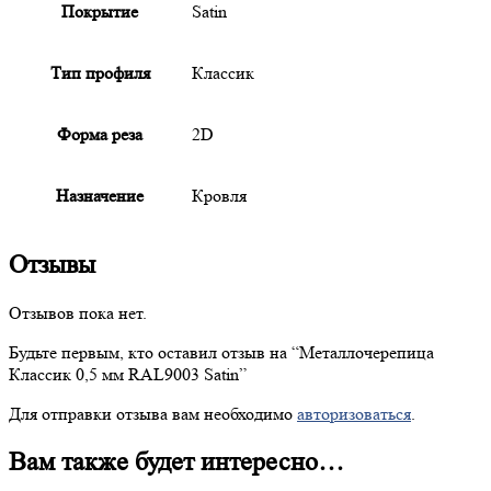
Покрытие
Satin
Тип профиля
Классик
Форма реза
2D
Назначение
Кровля
Отзывы
Отзывов пока нет.
Будьте первым, кто оставил отзыв на “
Металлочерепица
Классик 0,5 мм RAL9003 Satin”
Для отправки отзыва вам необходимо
авторизоваться
.
Вам также будет интересно…