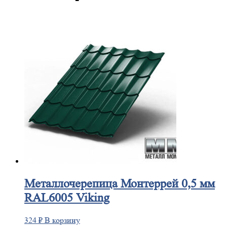
Металлочерепица
Монтеррей 0,5 мм
RAL6005 Viking
324
₽
В корзину