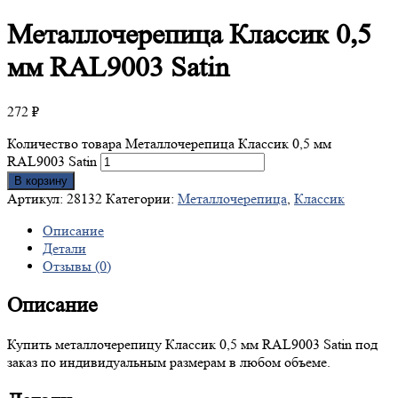
Металлочерепица
Классик 0,5
мм RAL9003 Satin
272
₽
Количество товара Металлочерепица Классик 0,5 мм
RAL9003 Satin
В корзину
Артикул:
28132
Категории:
Металлочерепица
,
Классик
Описание
Детали
Отзывы (0)
Описание
Купить металлочерепицу Классик 0,5 мм RAL9003 Satin под
заказ по индивидуальным размерам в любом объеме.