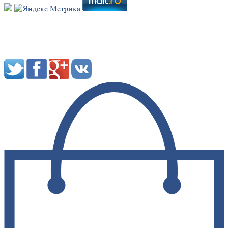
Мы в социальных сетях: